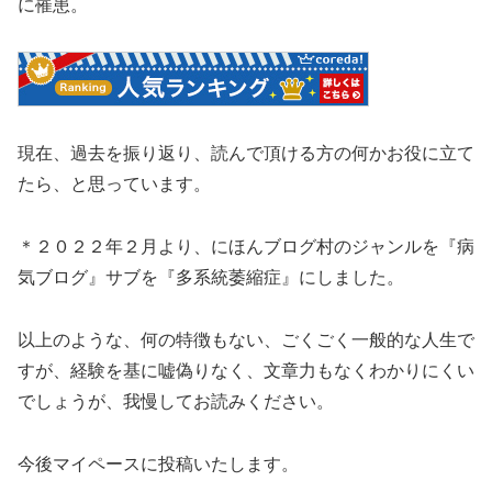
に罹患。
現在、過去を振り返り、読んで頂ける方の何かお役に立て
たら、と思っています。
＊２０２２年２月より、にほんブログ村のジャンルを『病
気ブログ』サブを『多系統萎縮症』にしました。
以上のような、何の特徴もない、ごくごく一般的な人生で
すが、経験を基に嘘偽りなく、文章力もなくわかりにくい
でしょうが、我慢してお読みください。
今後マイペースに投稿いたします。