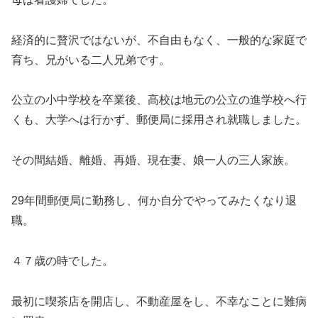
経済的に贅沢ではないが、不自由もなく、一般的な家庭で
育ち、兄がいる二人兄弟です。
公立の小中学校を卒業後、高校は地元の公立の進学校へ行
くも、大学へは行かず、郵便局に採用され就職しました。
その間結婚、離婚、再婚、現在妻、娘一人の三人家族。
29年間郵便局に勤務し、何か自分でやってみたくなり退
職。
４７歳の時でした。
最初に喫茶店を開店し、不動産屋をし、不幸なことに難病