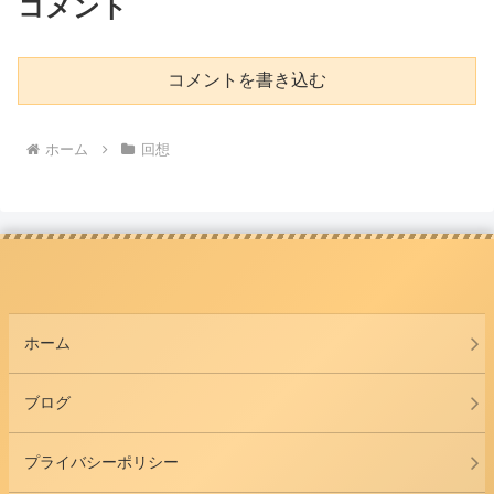
コメント
コメントを書き込む
ホーム
回想
ホーム
ブログ
プライバシーポリシー