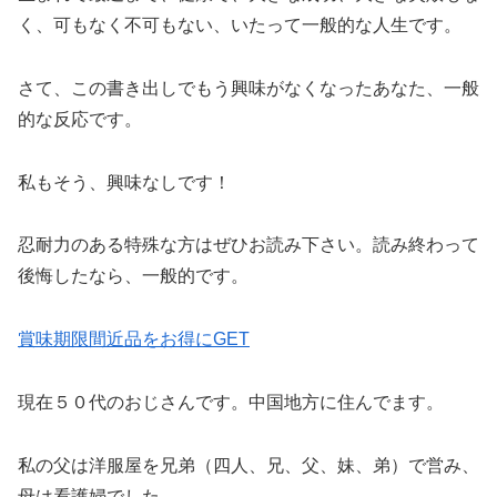
く、可もなく不可もない、いたって一般的な人生です。
さて、この書き出しでもう興味がなくなったあなた、一般
的な反応です。
私もそう、興味なしです！
忍耐力のある特殊な方はぜひお読み下さい。読み終わって
後悔したなら、一般的です。
賞味期限間近品をお得にGET
現在５０代のおじさんです。中国地方に住んでます。
私の父は洋服屋を兄弟（四人、兄、父、妹、弟）で営み、
母は看護婦でした。