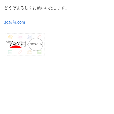
どうぞよろしくお願いいたします。
お名前.com