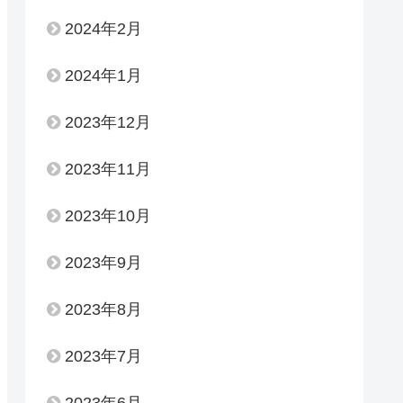
2024年2月
2024年1月
2023年12月
2023年11月
2023年10月
2023年9月
2023年8月
2023年7月