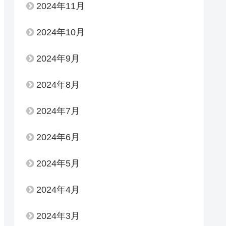
2024年11月
2024年10月
2024年9月
2024年8月
2024年7月
2024年6月
2024年5月
2024年4月
2024年3月