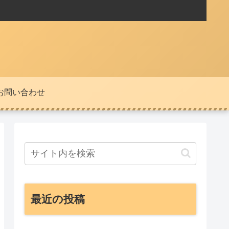
お問い合わせ
最近の投稿