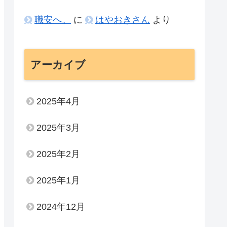
職安へ。
に
はやおきさん
より
アーカイブ
2025年4月
2025年3月
2025年2月
2025年1月
2024年12月