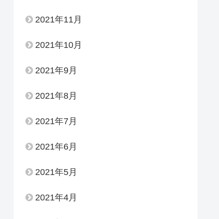
2021年11月
2021年10月
2021年9月
2021年8月
2021年7月
2021年6月
2021年5月
2021年4月