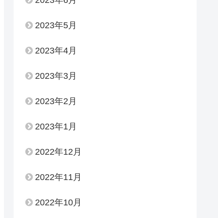
2023年6月
2023年5月
2023年4月
2023年3月
2023年2月
2023年1月
2022年12月
2022年11月
2022年10月