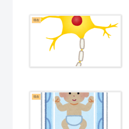
現在
現在