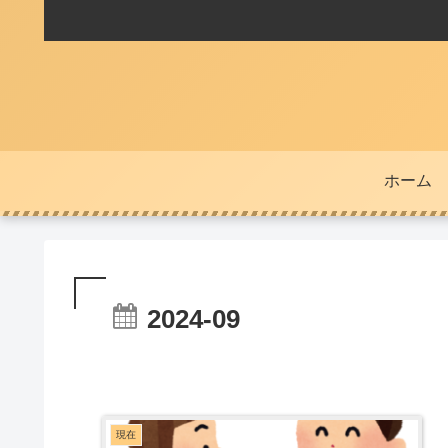
ホーム
2024-09
現在