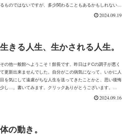
るものではないですが、多少関わることもあるかもしれない、
ということで考...
2024.09.19
生きる人生、生かされる人生。
その他一般館へようこそ！館長です。昨日はＰCの調子が悪く
て更新出来ませんでした。自分がこの病気になって、いかに人
目を気にして遠慮がちな人生を送ってきたことかと、思い後悔
少し…。書いてみます。クリックありがとうございます。
↓↓↓↓↓↓ロリポッ...
2024.09.16
体の動き。