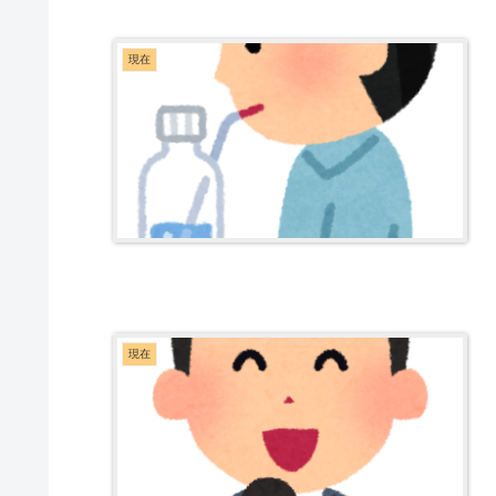
現在
現在