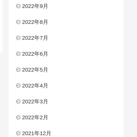
2022年9月
2022年8月
2022年7月
2022年6月
2022年5月
2022年4月
2022年3月
2022年2月
2021年12月