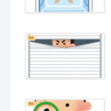
現在
現在