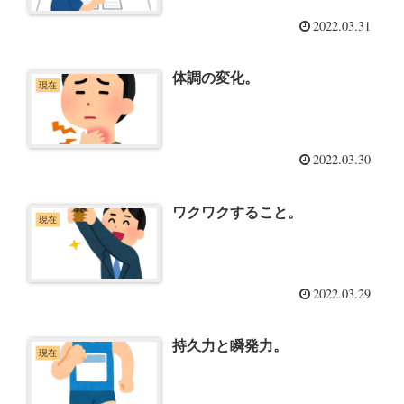
2022.03.31
体調の変化。
現在
2022.03.30
ワクワクすること。
現在
2022.03.29
持久力と瞬発力。
現在