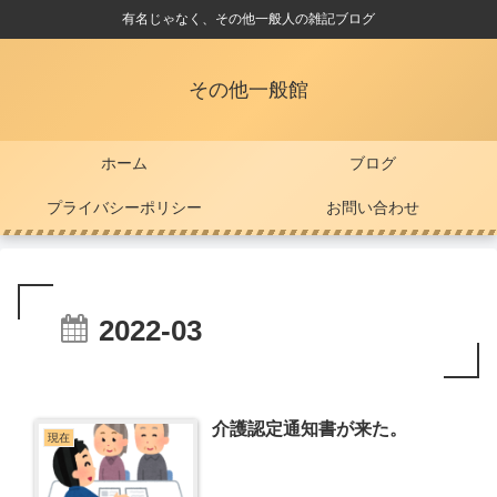
有名じゃなく、その他一般人の雑記ブログ
その他一般館
ホーム
ブログ
プライバシーポリシー
お問い合わせ
2022-03
介護認定通知書が来た。
現在