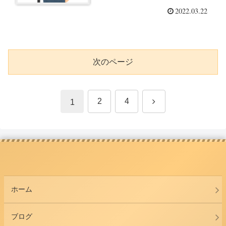
2022.03.22
次のページ
次
2
4
1
へ
ホーム
ブログ