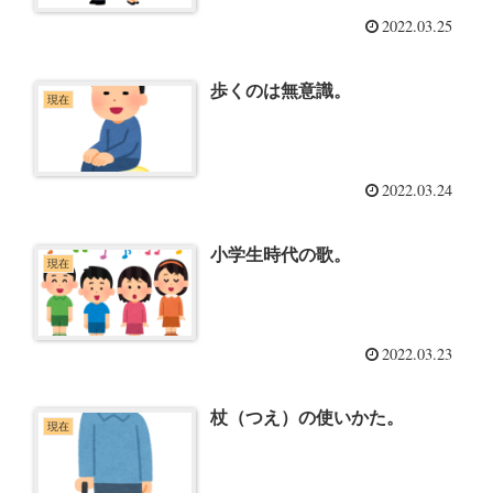
2022.03.25
歩くのは無意識。
現在
2022.03.24
小学生時代の歌。
現在
2022.03.23
杖（つえ）の使いかた。
現在