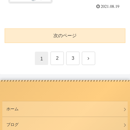
2021.08.19
次のページ
次
2
3
1
へ
ホーム
ブログ