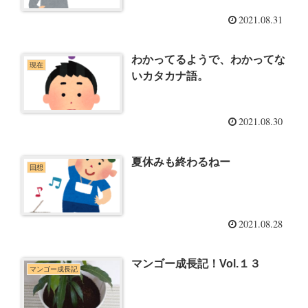
2021.08.31
わかってるようで、わかってな
現在
いカタカナ語。
2021.08.30
夏休みも終わるねー
回想
2021.08.28
マンゴー成長記！Vol.１３
マンゴー成長記