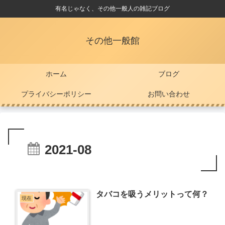
有名じゃなく、その他一般人の雑記ブログ
その他一般館
ホーム
ブログ
プライバシーポリシー
お問い合わせ
2021-08
タバコを吸うメリットって何？
現在