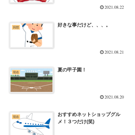
2021.08.22
好きな事だけど、、、。
回想
2021.08.21
夏の甲子園！
現在
2021.08.20
おすすめネットショップグル
現在
メ！３つだけ(笑)