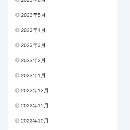
2023年6月
2023年5月
2023年4月
2023年3月
2023年2月
2023年1月
2022年12月
2022年11月
2022年10月