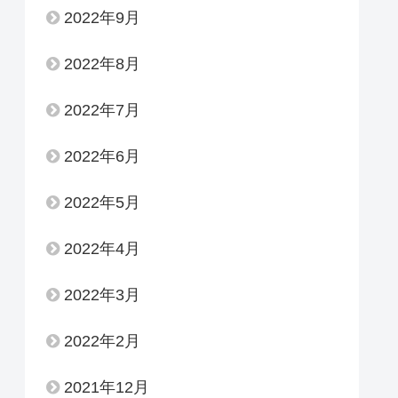
2022年9月
2022年8月
2022年7月
2022年6月
2022年5月
2022年4月
2022年3月
2022年2月
2021年12月