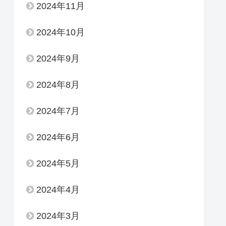
2024年11月
2024年10月
2024年9月
2024年8月
2024年7月
2024年6月
2024年5月
2024年4月
2024年3月