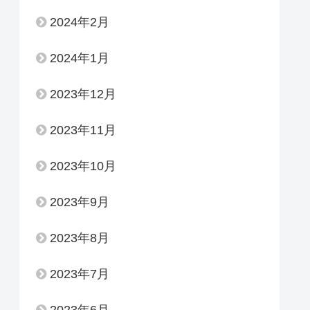
2024年2月
2024年1月
2023年12月
2023年11月
2023年10月
2023年9月
2023年8月
2023年7月