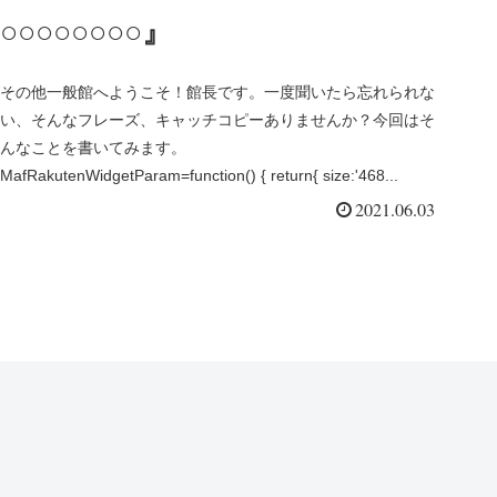
○○○○○○○○』
その他一般館へようこそ！館長です。一度聞いたら忘れられな
い、そんなフレーズ、キャッチコピーありませんか？今回はそ
んなことを書いてみます。
MafRakutenWidgetParam=function() { return{ size:'468...
2021.06.03