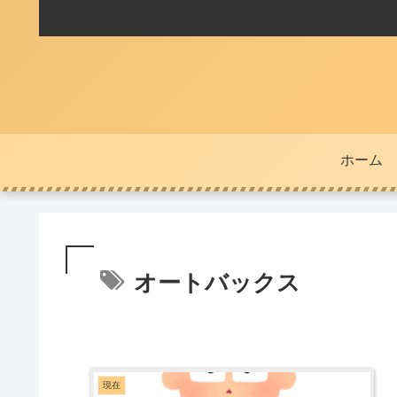
ホーム
オートバックス
現在