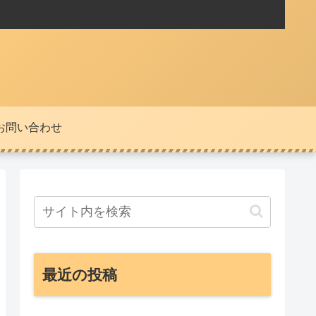
お問い合わせ
最近の投稿