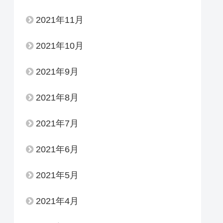
2021年11月
2021年10月
2021年9月
2021年8月
2021年7月
2021年6月
2021年5月
2021年4月