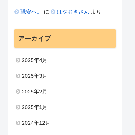
職安へ。
に
はやおきさん
より
アーカイブ
2025年4月
2025年3月
2025年2月
2025年1月
2024年12月