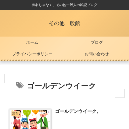
有名じゃなく、その他一般人の雑記ブログ
その他一般館
ホーム
ブログ
プライバシーポリシー
お問い合わせ
ゴールデンウイーク
ゴールデンウイーク。
現在