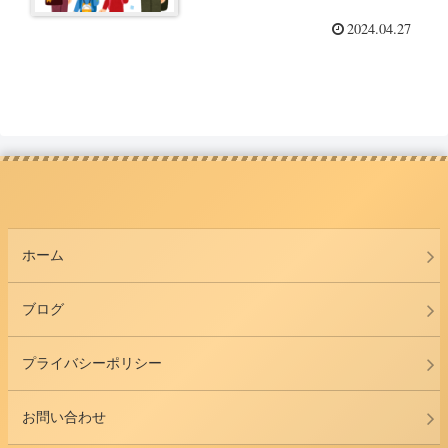
2024.04.27
ホーム
ブログ
プライバシーポリシー
お問い合わせ