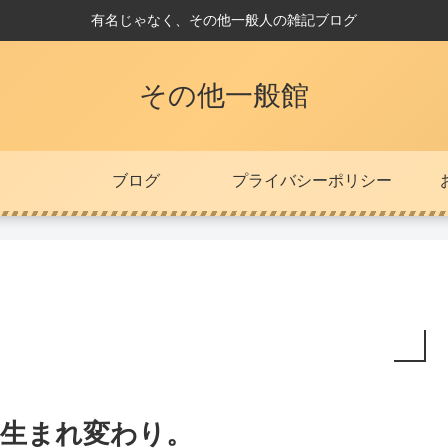
有名じゃなく、その他一般人の雑記ブログ
その他一般館
ブログ
プライバシーポリシー
生まれ変わり。