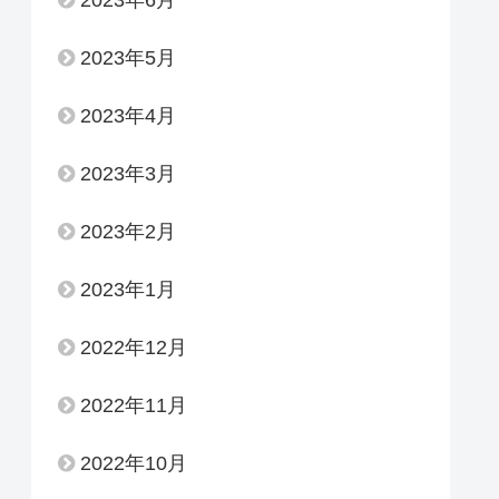
2023年6月
2023年5月
2023年4月
2023年3月
2023年2月
2023年1月
2022年12月
2022年11月
2022年10月