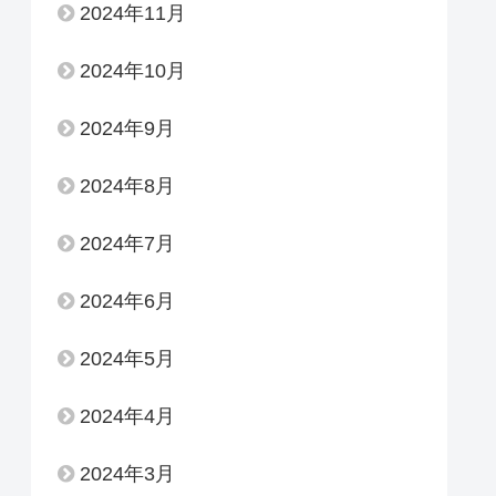
2024年11月
2024年10月
2024年9月
2024年8月
2024年7月
2024年6月
2024年5月
2024年4月
2024年3月