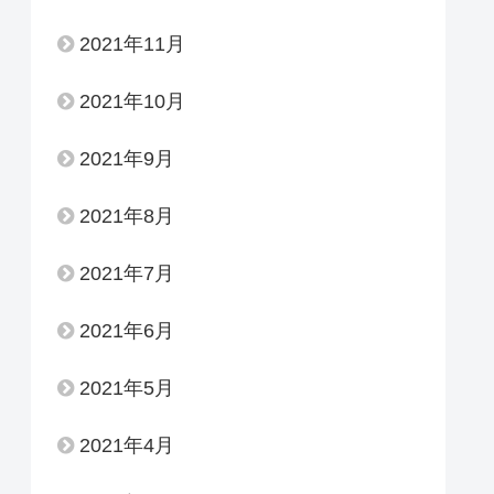
2021年11月
2021年10月
2021年9月
2021年8月
2021年7月
2021年6月
2021年5月
2021年4月