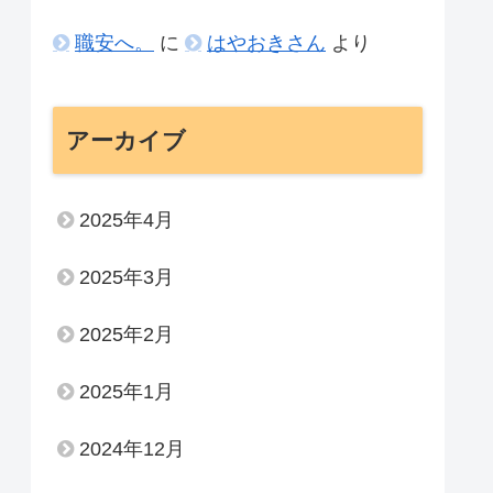
職安へ。
に
はやおきさん
より
アーカイブ
2025年4月
2025年3月
2025年2月
2025年1月
2024年12月