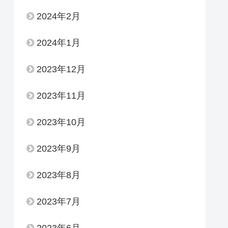
2024年2月
2024年1月
2023年12月
2023年11月
2023年10月
2023年9月
2023年8月
2023年7月