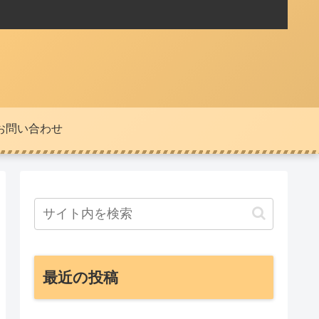
お問い合わせ
最近の投稿