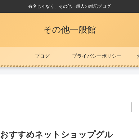
有名じゃなく、その他一般人の雑記ブログ
その他一般館
ブログ
プライバシーポリシー
おすすめネットショップグル