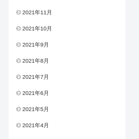
2021年11月
2021年10月
2021年9月
2021年8月
2021年7月
2021年6月
2021年5月
2021年4月