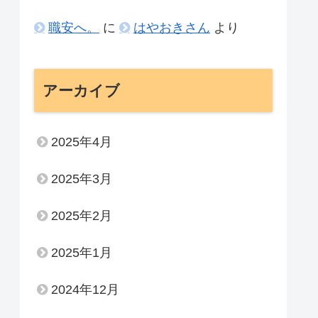
職安へ。
に
はやおきさん
より
アーカイブ
2025年4月
2025年3月
2025年2月
2025年1月
2024年12月