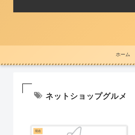
ホーム
ネットショップグルメ
現在