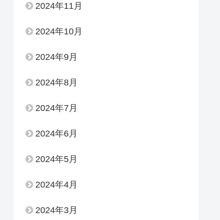
2024年11月
2024年10月
2024年9月
2024年8月
2024年7月
2024年6月
2024年5月
2024年4月
2024年3月