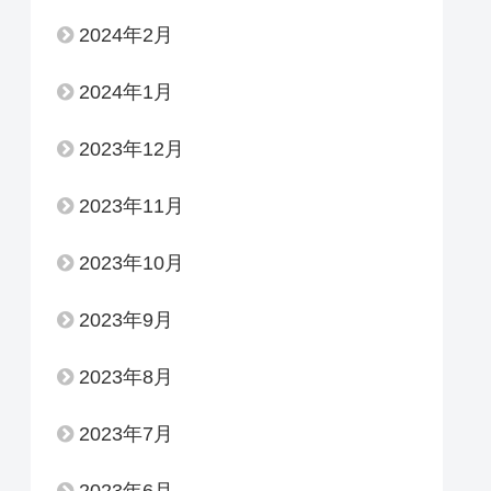
2024年2月
2024年1月
2023年12月
2023年11月
2023年10月
2023年9月
2023年8月
2023年7月