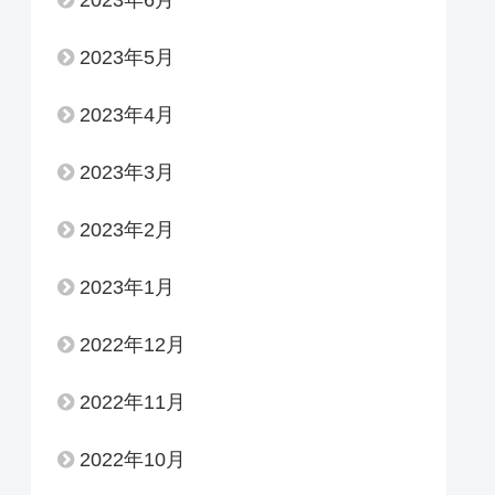
2023年6月
2023年5月
2023年4月
2023年3月
2023年2月
2023年1月
2022年12月
2022年11月
2022年10月