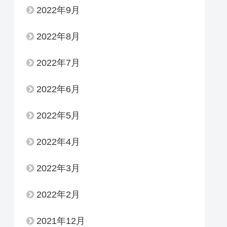
2022年9月
2022年8月
2022年7月
2022年6月
2022年5月
2022年4月
2022年3月
2022年2月
2021年12月