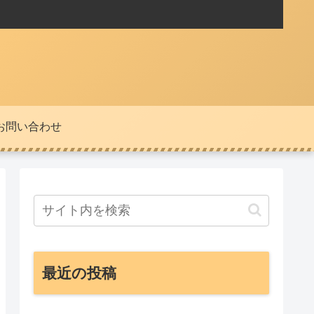
お問い合わせ
最近の投稿