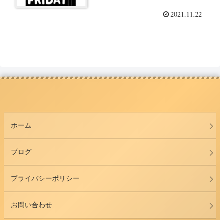
2021.11.22
ホーム
ブログ
プライバシーポリシー
お問い合わせ