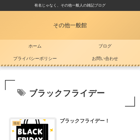
有名じゃなく、その他一般人の雑記ブログ
その他一般館
ホーム
ブログ
プライバシーポリシー
お問い合わせ
ブラックフライデー
ブラックフライデー！
現在