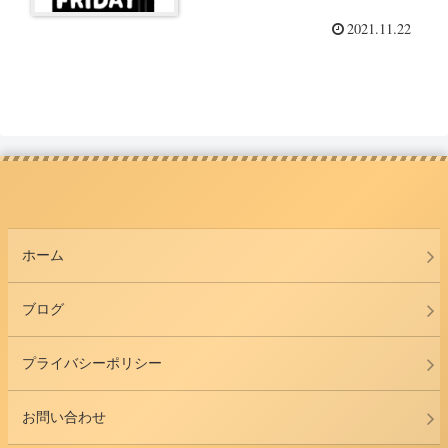
2021.11.22
ホーム
ブログ
プライバシーポリシー
お問い合わせ