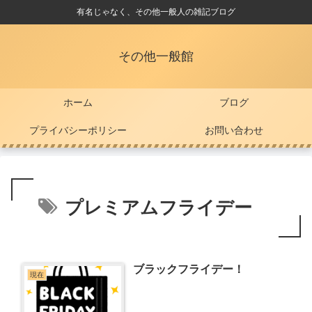
有名じゃなく、その他一般人の雑記ブログ
その他一般館
ホーム
ブログ
プライバシーポリシー
お問い合わせ
プレミアムフライデー
ブラックフライデー！
現在