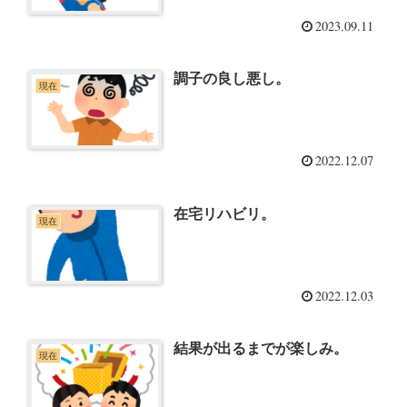
2023.09.11
調子の良し悪し。
現在
2022.12.07
在宅リハビリ。
現在
2022.12.03
結果が出るまでが楽しみ。
現在