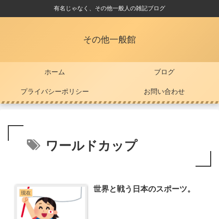
有名じゃなく、その他一般人の雑記ブログ
その他一般館
ホーム
ブログ
プライバシーポリシー
お問い合わせ
ワールドカップ
世界と戦う日本のスポーツ。
現在