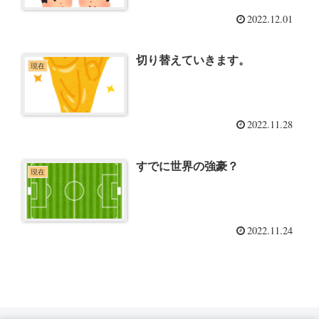
2022.12.01
切り替えていきます。
現在
2022.11.28
すでに世界の強豪？
現在
2022.11.24