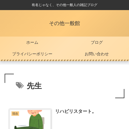
有名じゃなく、その他一般人の雑記ブログ
その他一般館
ホーム
ブログ
プライバシーポリシー
お問い合わせ
先生
リハビリスタート。
現在