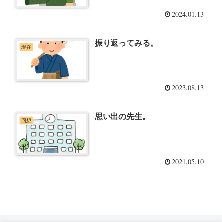
2024.01.13
振り返ってみる。
現在
2023.08.13
思い出の先生。
回想
2021.05.10