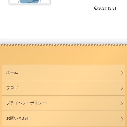
2023.12.21
ホーム
ブログ
プライバシーポリシー
お問い合わせ