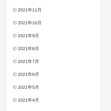
2021年11月
2021年10月
2021年9月
2021年8月
2021年7月
2021年6月
2021年5月
2021年4月