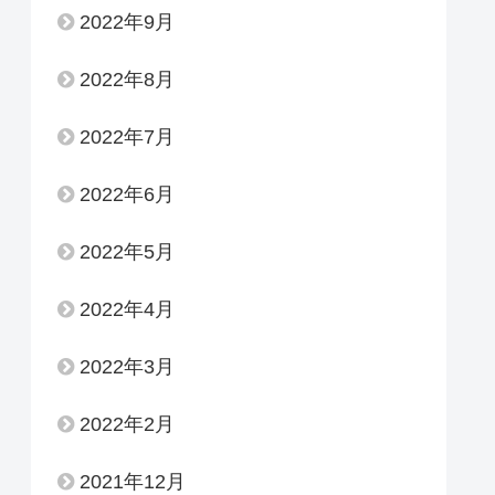
2022年9月
2022年8月
2022年7月
2022年6月
2022年5月
2022年4月
2022年3月
2022年2月
2021年12月