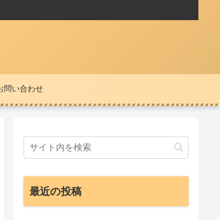
お問い合わせ
最近の投稿