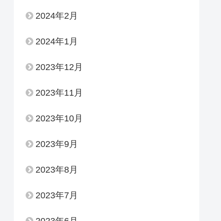
2024年2月
2024年1月
2023年12月
2023年11月
2023年10月
2023年9月
2023年8月
2023年7月