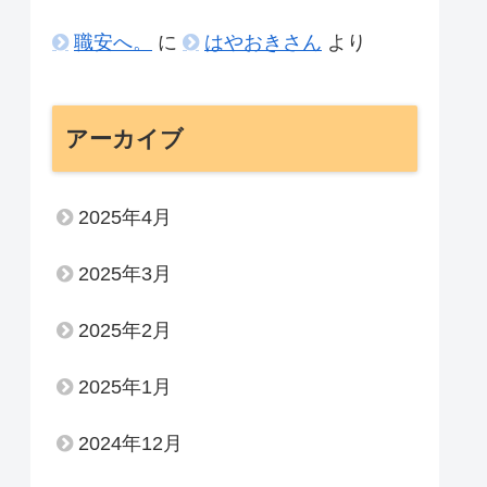
職安へ。
に
はやおきさん
より
アーカイブ
2025年4月
2025年3月
2025年2月
2025年1月
2024年12月