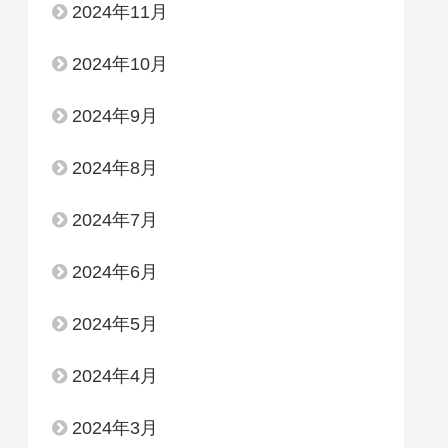
2024年11月
2024年10月
2024年9月
2024年8月
2024年7月
2024年6月
2024年5月
2024年4月
2024年3月