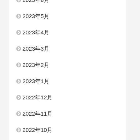
2023年6月
2023年5月
2023年4月
2023年3月
2023年2月
2023年1月
2022年12月
2022年11月
2022年10月