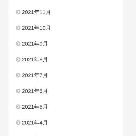
2021年11月
2021年10月
2021年9月
2021年8月
2021年7月
2021年6月
2021年5月
2021年4月