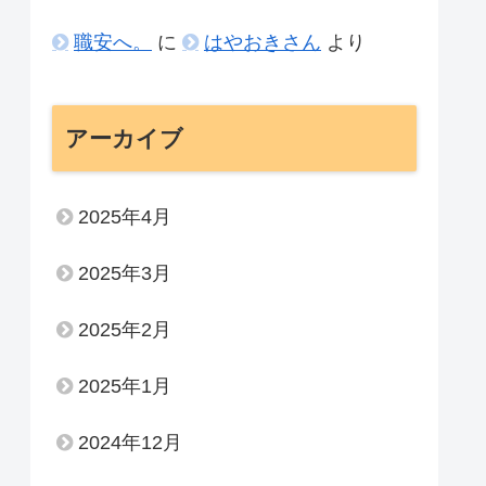
職安へ。
に
はやおきさん
より
アーカイブ
2025年4月
2025年3月
2025年2月
2025年1月
2024年12月