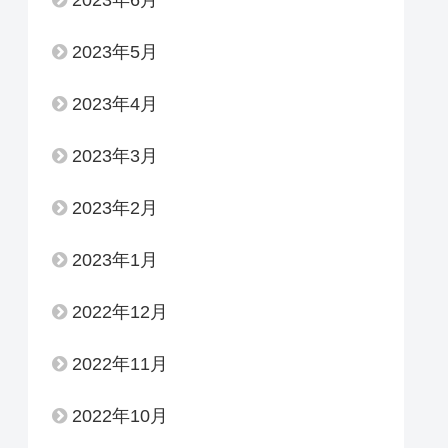
2023年6月
2023年5月
2023年4月
2023年3月
2023年2月
2023年1月
2022年12月
2022年11月
2022年10月