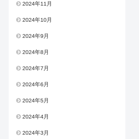
2024年11月
2024年10月
2024年9月
2024年8月
2024年7月
2024年6月
2024年5月
2024年4月
2024年3月