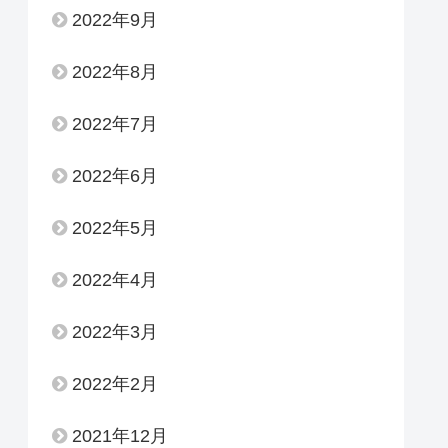
2022年9月
2022年8月
2022年7月
2022年6月
2022年5月
2022年4月
2022年3月
2022年2月
2021年12月