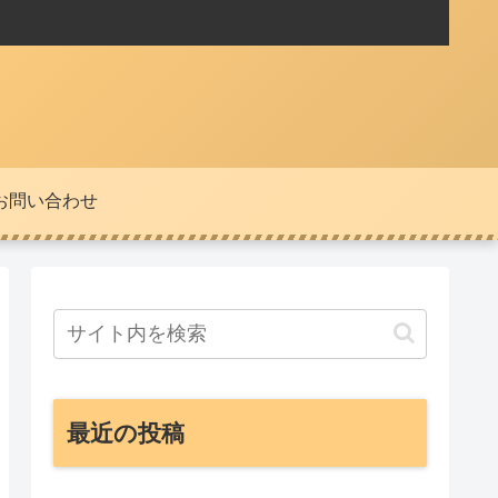
お問い合わせ
最近の投稿