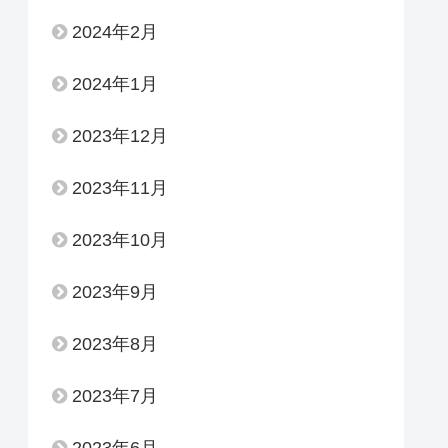
2024年2月
2024年1月
2023年12月
2023年11月
2023年10月
2023年9月
2023年8月
2023年7月