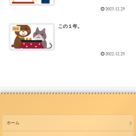
2023.12.25
この１年。
現在
2022.12.25
ホーム