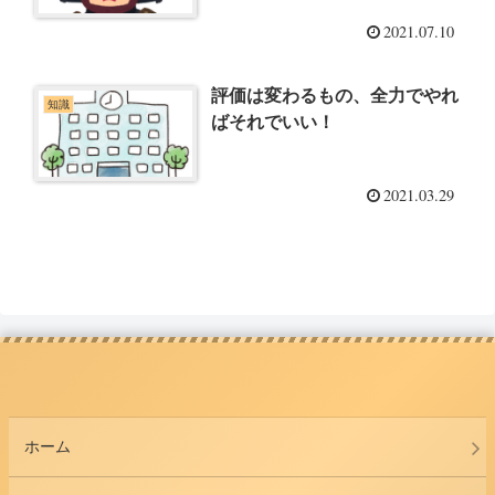
2021.07.10
評価は変わるもの、全力でやれ
知識
ばそれでいい！
2021.03.29
ホーム