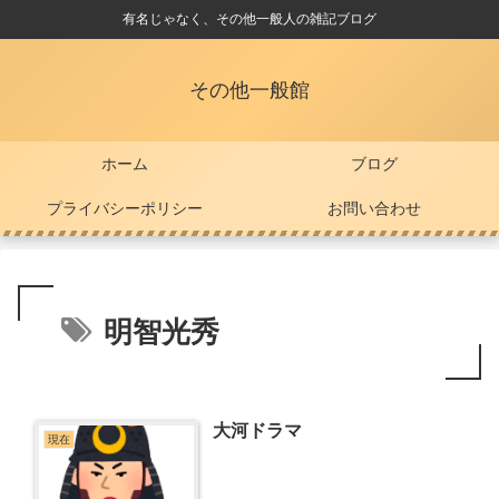
有名じゃなく、その他一般人の雑記ブログ
その他一般館
ホーム
ブログ
プライバシーポリシー
お問い合わせ
明智光秀
大河ドラマ
現在