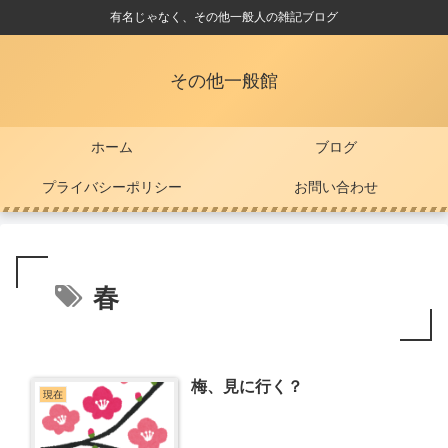
有名じゃなく、その他一般人の雑記ブログ
その他一般館
ホーム
ブログ
プライバシーポリシー
お問い合わせ
春
梅、見に行く？
現在