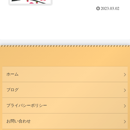
2023.03.02
ホーム
ブログ
プライバシーポリシー
お問い合わせ