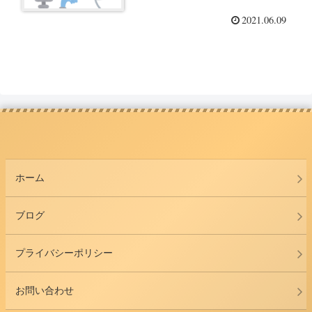
2021.06.09
ホーム
ブログ
プライバシーポリシー
お問い合わせ