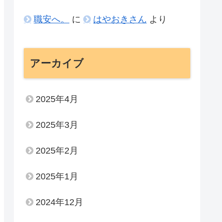
職安へ。
に
はやおきさん
より
アーカイブ
2025年4月
2025年3月
2025年2月
2025年1月
2024年12月