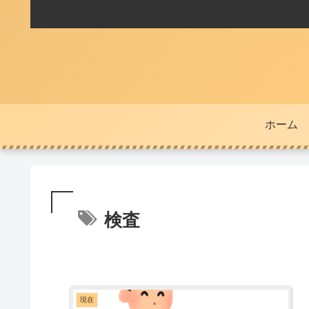
ホーム
検査
現在