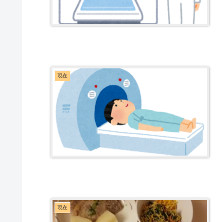
現在
現在