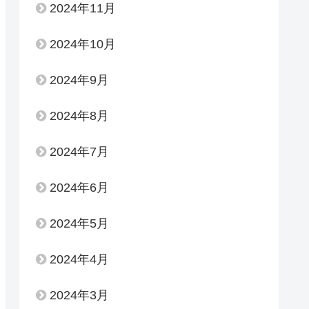
2024年11月
2024年10月
2024年9月
2024年8月
2024年7月
2024年6月
2024年5月
2024年4月
2024年3月