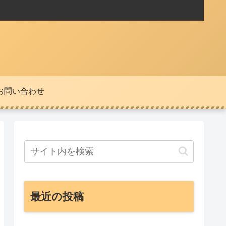
お問い合わせ
最近の投稿