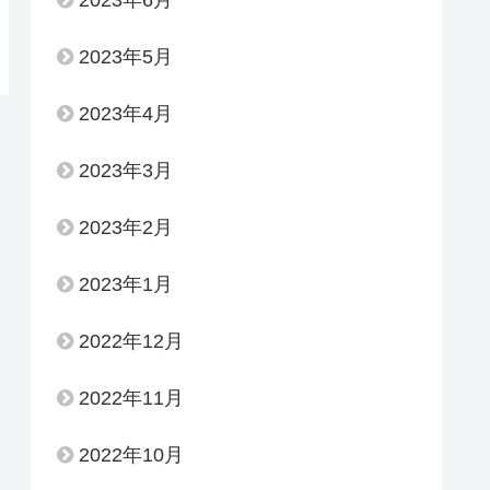
2023年6月
2023年5月
2023年4月
2023年3月
2023年2月
2023年1月
2022年12月
2022年11月
2022年10月