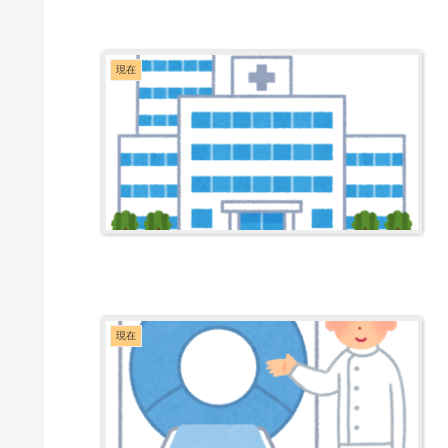
現在
現在