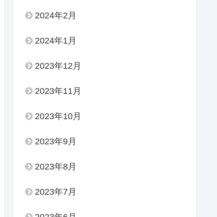
2024年2月
2024年1月
2023年12月
2023年11月
2023年10月
2023年9月
2023年8月
2023年7月