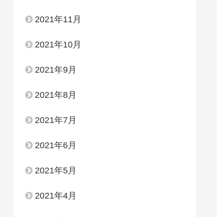
2021年11月
2021年10月
2021年9月
2021年8月
2021年7月
2021年6月
2021年5月
2021年4月