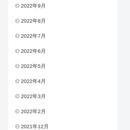
2022年9月
2022年8月
2022年7月
2022年6月
2022年5月
2022年4月
2022年3月
2022年2月
2021年12月