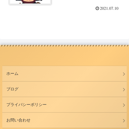
2021.07.10
ホーム
ブログ
プライバシーポリシー
お問い合わせ