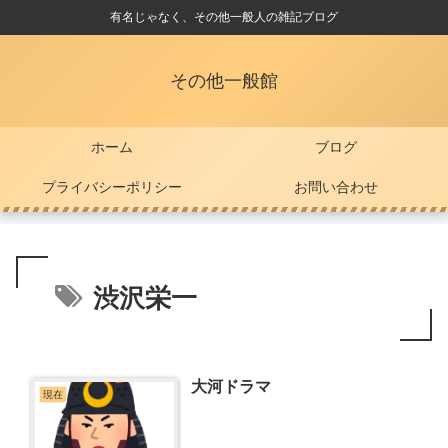
有名じゃなく、その他一般人の雑記ブログ
その他一般館
ホーム
ブログ
プライバシーポリシー
お問い合わせ
渋沢栄一
大河ドラマ
現在