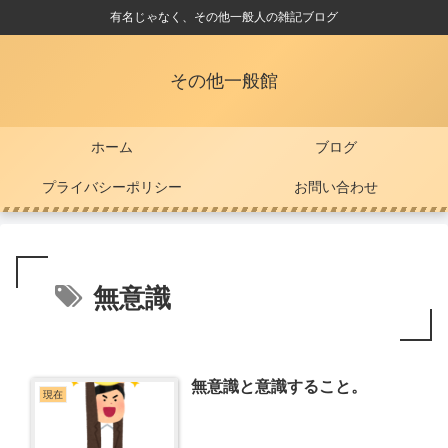
有名じゃなく、その他一般人の雑記ブログ
その他一般館
ホーム
ブログ
プライバシーポリシー
お問い合わせ
無意識
無意識と意識すること。
現在