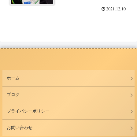
2021.12.10
ホーム
ブログ
プライバシーポリシー
お問い合わせ