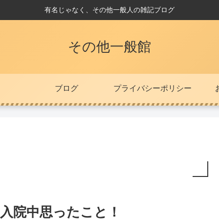
有名じゃなく、その他一般人の雑記ブログ
その他一般館
ブログ
プライバシーポリシー
入院中思ったこと！