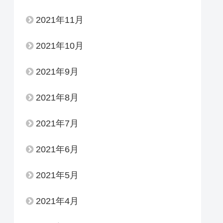
2021年11月
2021年10月
2021年9月
2021年8月
2021年7月
2021年6月
2021年5月
2021年4月