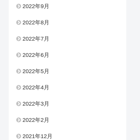
2022年9月
2022年8月
2022年7月
2022年6月
2022年5月
2022年4月
2022年3月
2022年2月
2021年12月