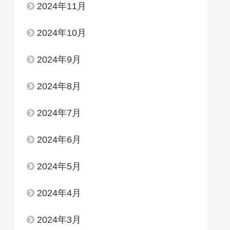
2024年11月
2024年10月
2024年9月
2024年8月
2024年7月
2024年6月
2024年5月
2024年4月
2024年3月