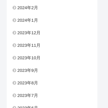
2024年2月
2024年1月
2023年12月
2023年11月
2023年10月
2023年9月
2023年8月
2023年7月