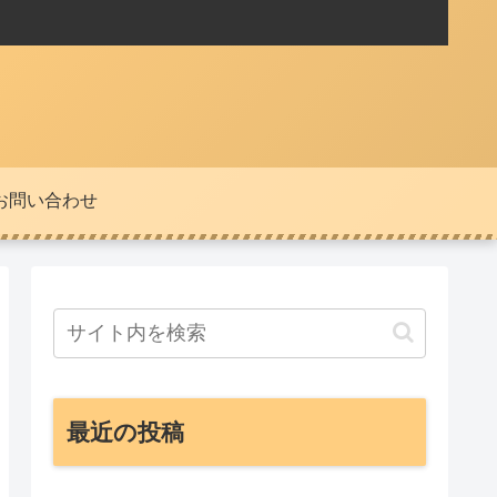
お問い合わせ
最近の投稿