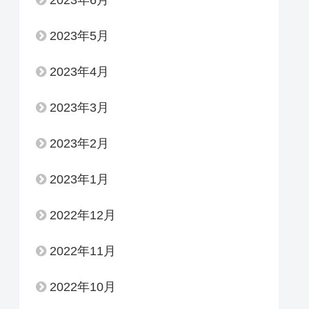
2023年6月
2023年5月
2023年4月
2023年3月
2023年2月
2023年1月
2022年12月
2022年11月
2022年10月