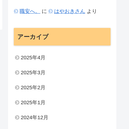
職安へ。
に
はやおきさん
より
アーカイブ
2025年4月
2025年3月
2025年2月
2025年1月
2024年12月