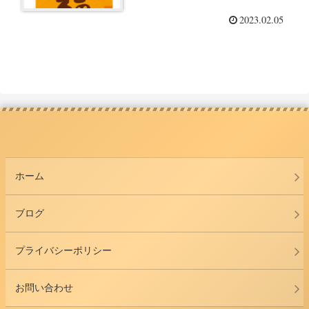
2023.02.05
ホーム
ブログ
プライバシーポリシー
お問い合わせ