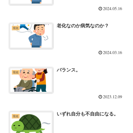
2024.05.16
老化なのか病気なのか？
現在
2024.03.16
バランス。
現在
2023.12.09
いずれ自分も不自由になる。
現在