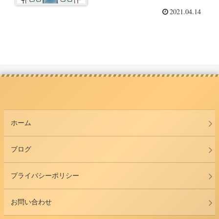
2021.04.14
ホーム
ブログ
プライバシーポリシー
お問い合わせ