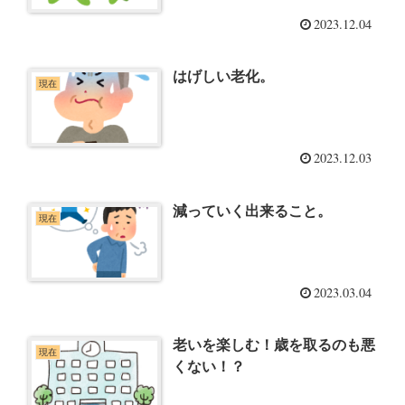
2023.12.04
はげしい老化。
現在
2023.12.03
減っていく出来ること。
現在
2023.03.04
老いを楽しむ！歳を取るのも悪
現在
くない！？