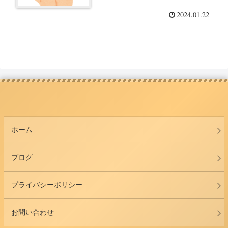
2024.01.22
ホーム
ブログ
プライバシーポリシー
お問い合わせ