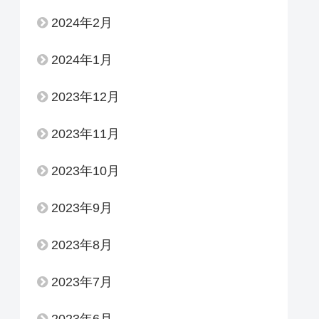
2024年2月
2024年1月
2023年12月
2023年11月
2023年10月
2023年9月
2023年8月
2023年7月