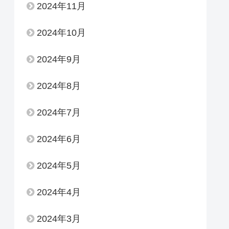
2024年11月
2024年10月
2024年9月
2024年8月
2024年7月
2024年6月
2024年5月
2024年4月
2024年3月