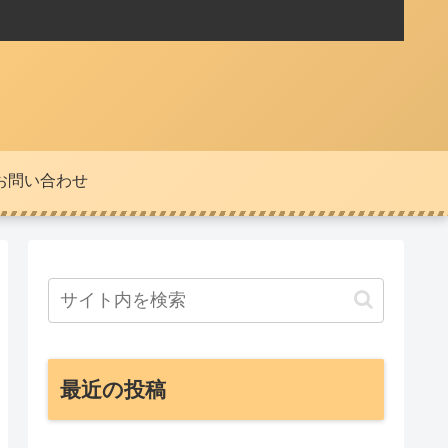
お問い合わせ
最近の投稿