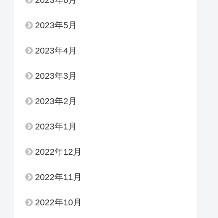
2023年6月
2023年5月
2023年4月
2023年3月
2023年2月
2023年1月
2022年12月
2022年11月
2022年10月