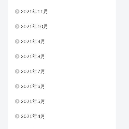
2021年11月
2021年10月
2021年9月
2021年8月
2021年7月
2021年6月
2021年5月
2021年4月