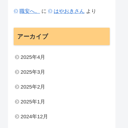
職安へ。
に
はやおきさん
より
アーカイブ
2025年4月
2025年3月
2025年2月
2025年1月
2024年12月