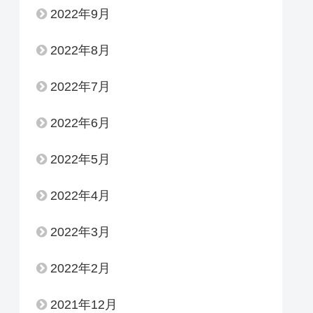
2022年9月
2022年8月
2022年7月
2022年6月
2022年5月
2022年4月
2022年3月
2022年2月
2021年12月