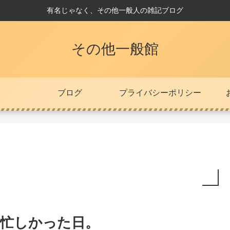
有名じゃなく、その他一般人の雑記ブログ
その他一般館
ブログ
プライバシーポリシー
忙しかった日。