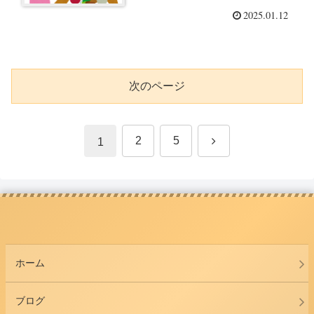
2025.01.12
次のページ
次
2
5
1
へ
ホーム
ブログ