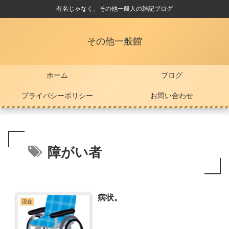
有名じゃなく、その他一般人の雑記ブログ
その他一般館
ホーム
ブログ
プライバシーポリシー
お問い合わせ
障がい者
病状。
現在