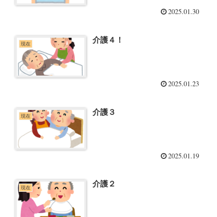
2025.01.30
介護４！
現在
2025.01.23
介護３
現在
2025.01.19
介護２
現在