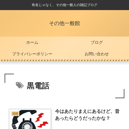
有名じゃなく、その他一般人の雑記ブログ
その他一般館
ホーム
ブログ
プライバシーポリシー
お問い合わせ
黒電話
今はあたりまえにあるけど、昔
回想
あったらどうだったかな？