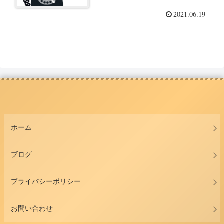
2021.06.19
ホーム
ブログ
プライバシーポリシー
お問い合わせ