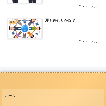
2022.08.28
夏も終わりかな？
現在
2022.08.27
ホーム