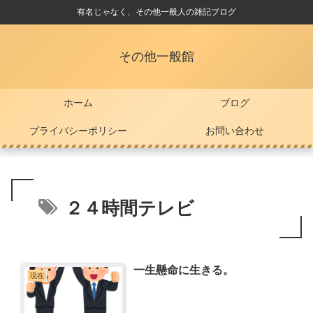
有名じゃなく、その他一般人の雑記ブログ
その他一般館
ホーム
ブログ
プライバシーポリシー
お問い合わせ
２４時間テレビ
一生懸命に生きる。
現在