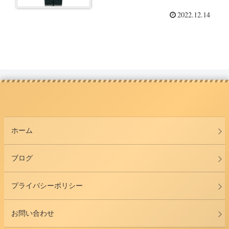
2022.12.14
ホーム
ブログ
プライバシーポリシー
お問い合わせ