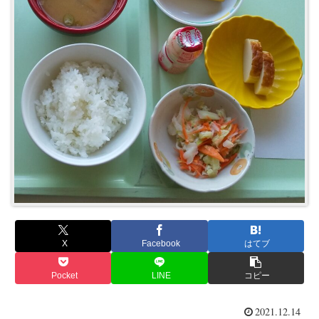
X
Facebook
はてブ
Pocket
LINE
コピー
2021.12.14