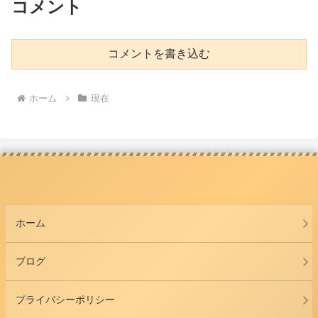
コメント
コメントを書き込む
ホーム
現在
ホーム
ブログ
プライバシーポリシー