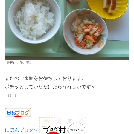
最後のご飯、朝。
またのご来館をお待ちしております。
ポチッとしていただけたらうれしいです♬
↓↓↓↓↓↓
にほんブログ村