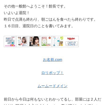
その他一般館へようこそ！館長です。
いよいよ退院！
昨日で点滴も終わり、朝ごはんを食べたら終わりです。
１６日目、退院日のことを書いてみます。
お名前.com
ロリポップ！
ムームードメイン
前日から今日は何もないとわかってるし、部屋には２人だ