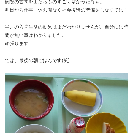
病院の玄関を出たらものすごく寒かったなぁ。
明日から仕事、休む間なく社会復帰の準備をしなくては！
半月の入院生活の効果はまだわかりませんが、自分には時
間が無い事はわかりました。
頑張ります！
では、最後の朝ごはんです(笑)