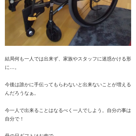
結局何も一人では出来ず、家族やスタッフに迷惑かける形
に…。
今後は誰かに手伝ってもらわないと出来ないことが増える
んだろうなぁ。
今一人で出来ることはなるべく一人でしよう。自分の事は
自分で！
母の日ギフトはお肉で。