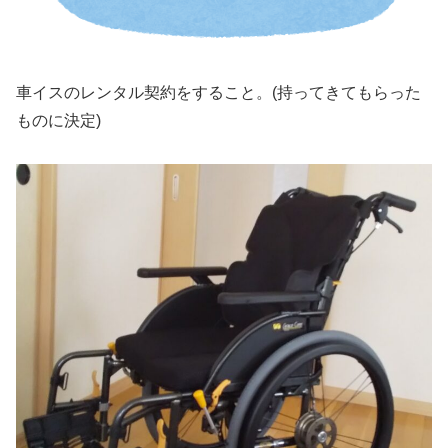
車イスのレンタル契約をすること。(持ってきてもらった
ものに決定)