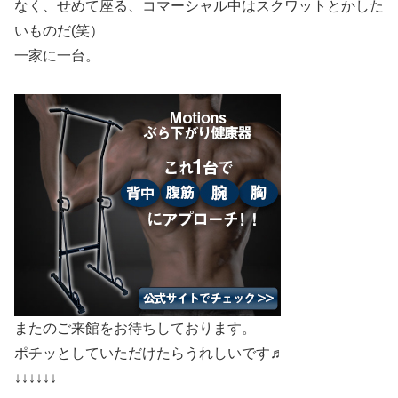
なく、せめて座る、コマーシャル中はスクワットとかした
いものだ(笑）
一家に一台。
またのご来館をお待ちしております。
ポチッとしていただけたらうれしいです♬
↓↓↓↓↓↓