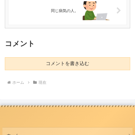
同じ病気の人。
コメント
コメントを書き込む
ホーム
現在