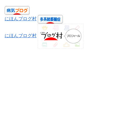
にほんブログ村
にほんブログ村