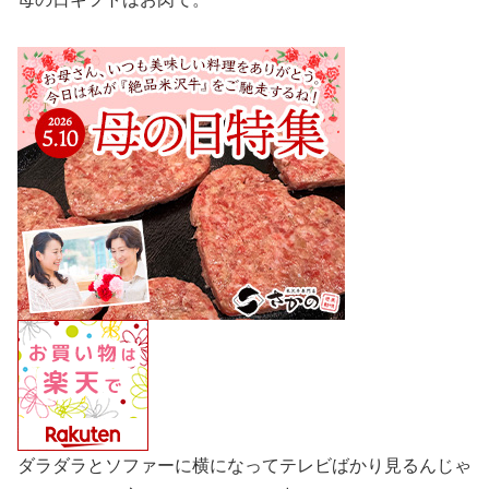
ダラダラとソファーに横になってテレビばかり見るんじゃ