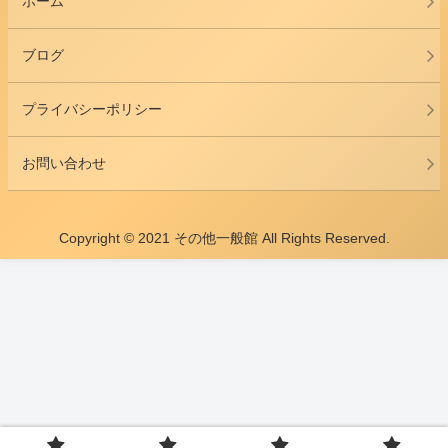
ホーム
ブログ
プライバシーポリシー
お問い合わせ
Copyright © 2021 その他一般館 All Rights Reserved.