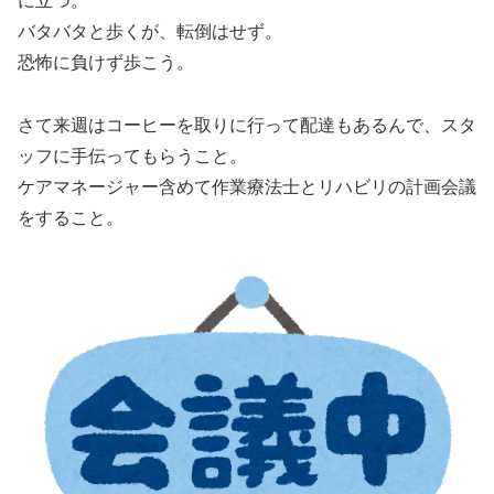
に立つ。
バタバタと歩くが、転倒はせず。
恐怖に負けず歩こう。
さて来週はコーヒーを取りに行って配達もあるんで、スタ
ッフに手伝ってもらうこと。
ケアマネージャー含めて作業療法士とリハビリの計画会議
をすること。