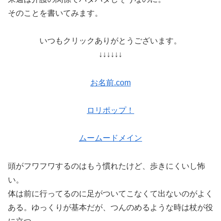
そのことを書いてみます。
いつもクリックありがとうございます。
↓↓↓↓↓↓
お名前.com
ロリポップ！
ムームードメイン
頭がフワフワするのはもう慣れたけど、歩きにくいし怖
い。
体は前に行ってるのに足がついてこなくて出ないのがよく
ある。ゆっくりが基本だが、つんのめるような時は杖が役