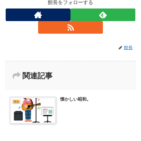
館長をフォローする
館長
関連記事
懐かしい昭和。
現在