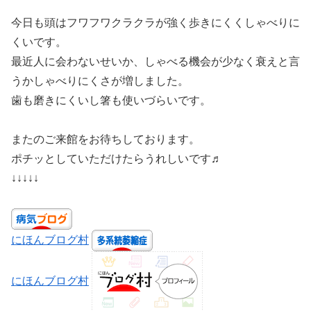
今日も頭はフワフワクラクラが強く歩きにくくしゃべりに
くいです。
最近人に会わないせいか、しゃべる機会が少なく衰えと言
うかしゃべりにくさが増しました。
歯も磨きにくいし箸も使いづらいです。
またのご来館をお待ちしております。
ポチッとしていただけたらうれしいです♬
↓↓↓↓↓
にほんブログ村
にほんブログ村