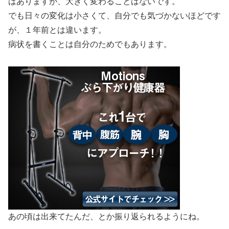
はありますが、大きく変わることはないです。
でも日々の変化は小さくて、自分でも気づかないほどです
が、１年前とは違います。
病状を書くことは自分のためでもあります。
あの頃は出来てたんだ、とか振り返られるようにね。