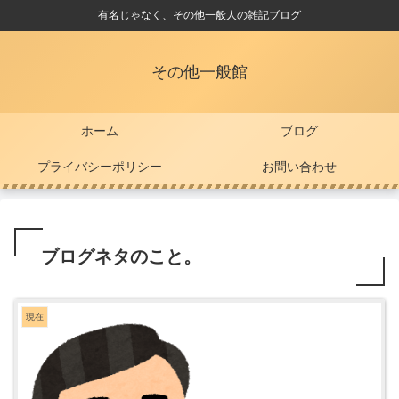
有名じゃなく、その他一般人の雑記ブログ
その他一般館
ホーム
ブログ
プライバシーポリシー
お問い合わせ
ブログネタのこと。
現在