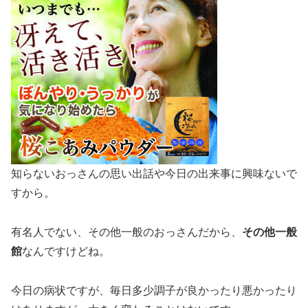
知らないおっさんの思い出話や今日の出来事に興味ないで
すから。
有名人でない、その他一般のおっさんだから、
その他一般
館
なんですけどね。
今日の病状ですが、毎日多少調子が良かったり悪かったり