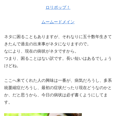
ロリポップ！
ムームードメイン
ネタに困ることもありますが、それなりに五十数年生きて
きたんで過去の出来事がネタになりますので。
なにより、現在の病状がネタですから。
つまり、困ることはない訳です。長い短いはあるでしょう
けどね。
ここへ来てくれた人の興味は一番が、病気だろうし、多系
統萎縮症だろうし、最初の症状だったり現在どうなのかと
か、だと思うから、今日の病状は必ず書くようにしてま
す。