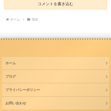
コメントを書き込む
ホーム
現在
ホーム
ブログ
プライバシーポリシー
お問い合わせ