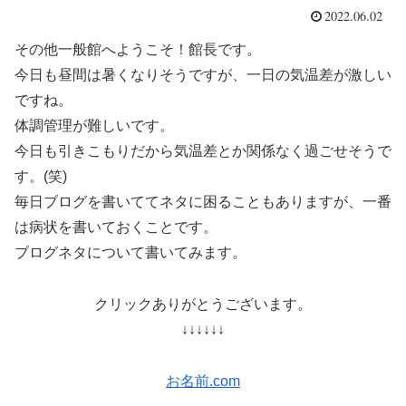
2022.06.02
その他一般館へようこそ！館長です。
今日も昼間は暑くなりそうですが、一日の気温差が激しい
ですね。
体調管理が難しいです。
今日も引きこもりだから気温差とか関係なく過ごせそうで
す。(笑)
毎日ブログを書いててネタに困ることもありますが、一番
は病状を書いておくことです。
ブログネタについて書いてみます。
クリックありがとうございます。
↓↓↓↓↓↓
お名前.com