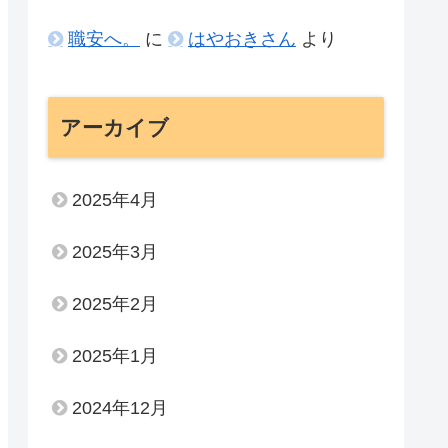
職安へ。
に
はやおきさん
より
アーカイブ
2025年4月
2025年3月
2025年2月
2025年1月
2024年12月