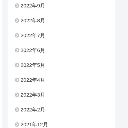
2022年9月
2022年8月
2022年7月
2022年6月
2022年5月
2022年4月
2022年3月
2022年2月
2021年12月