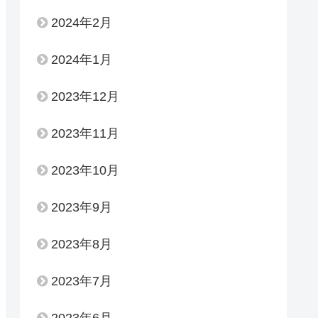
2024年2月
2024年1月
2023年12月
2023年11月
2023年10月
2023年9月
2023年8月
2023年7月