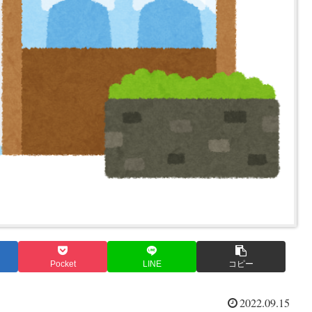
Pocket
LINE
コピー
2022.09.15