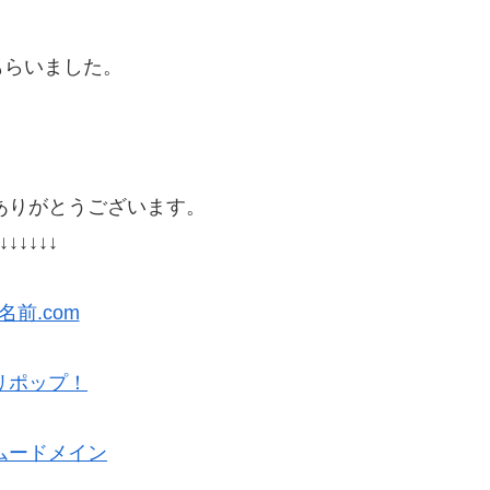
もらいました。
ありがとうございます。
↓↓↓↓↓↓
名前.com
リポップ！
ムードメイン