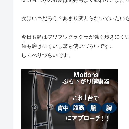
次はいつだろう？あまり変わらないでいたい
今日も頭はフワフワクラクラが強く歩きにく
歯も磨きにくいし箸も使いづらいです。
しゃべりづらいです。