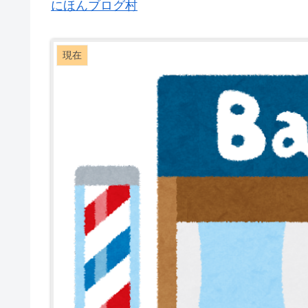
にほんブログ村
現在