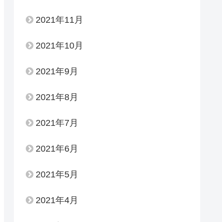
2021年11月
2021年10月
2021年9月
2021年8月
2021年7月
2021年6月
2021年5月
2021年4月