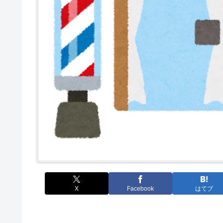
X
Facebook
はてブ