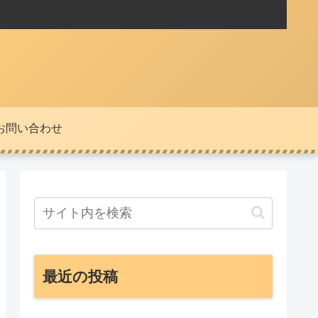
お問い合わせ
最近の投稿