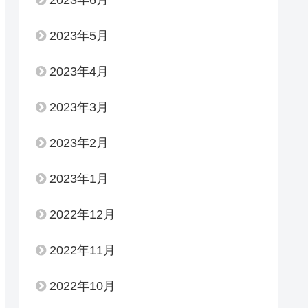
2023年6月
2023年5月
2023年4月
2023年3月
2023年2月
2023年1月
2022年12月
2022年11月
2022年10月