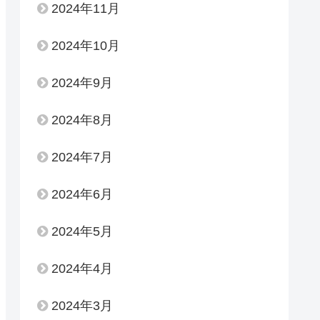
2024年11月
2024年10月
2024年9月
2024年8月
2024年7月
2024年6月
2024年5月
2024年4月
2024年3月