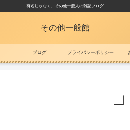
有名じゃなく、その他一般人の雑記ブログ
その他一般館
ブログ
プライバシーポリシー