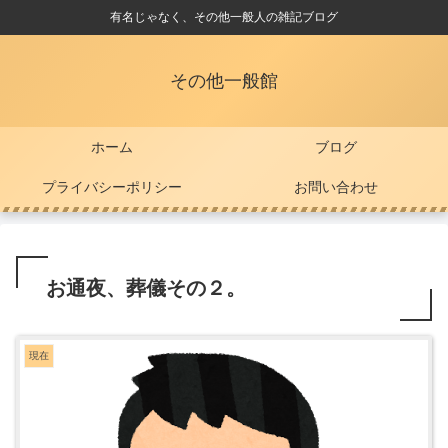
有名じゃなく、その他一般人の雑記ブログ
その他一般館
ホーム
ブログ
プライバシーポリシー
お問い合わせ
お通夜、葬儀その２。
現在