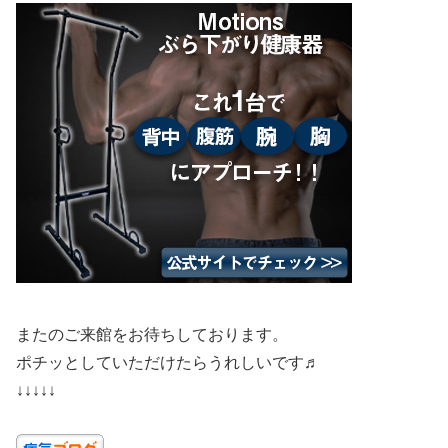
またのご来館をお待ちしております。
ポチッとしていただけたらうれしいです♬
↓↓↓↓↓