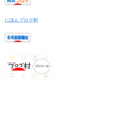
にほんブログ村