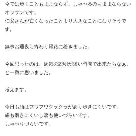
今では歩くこともままならず、しゃべるのもままならない
オッサンです。
伯父さんが亡くなったことより大きなことになりそうで
す。
無事お通夜も終わり帰路に着きました。
今回思ったのは、病気の説明が短い時間で出来たらなぁ、
と一番に思いました。
考えます。
今日も頭はフワフワクラクラがあり歩きにくいです。
歯も磨きにくいし箸も使いづらいです。
しゃべりづらいです。