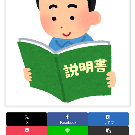
X
Facebook
はてブ