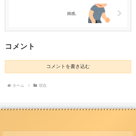
雑感。
コメント
コメントを書き込む
ホーム
現在