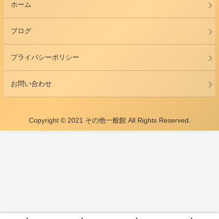
ホーム
ブログ
プライバシーポリシー
お問い合わせ
Copyright © 2021 その他一般館 All Rights Reserved.