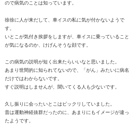
ので病気のことは知っています。
徐徐に人が来だして、車イスの私に気が付かないようで
す。
いとこが気付き挨拶をしますが、車イスに乗っていること
が気になるのか、けげんそうな顔です。
この病気の説明が短く出来たらいいなと思いました。
あまり世間的に知られてないので、「がん」みたいに病名
だけではわからないです。
すぐ説明はしませんが、聞いてくる人も少ないです。
久し振りに会ったいとこはビックリしていました。
昔は運動神経抜群だったのに、あまりにもイメージが違っ
たようです。