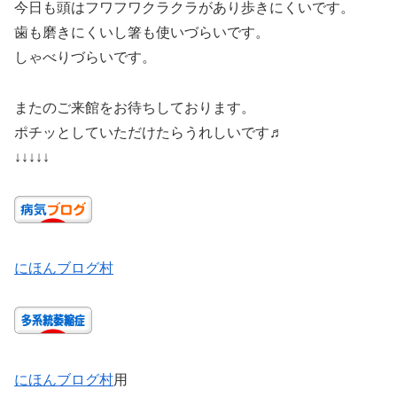
今日も頭はフワフワクラクラがあり歩きにくいです。
歯も磨きにくいし箸も使いづらいです。
しゃべりづらいです。
またのご来館をお待ちしております。
ポチッとしていただけたらうれしいです♬
↓↓↓↓↓
にほんブログ村
にほんブログ村
用