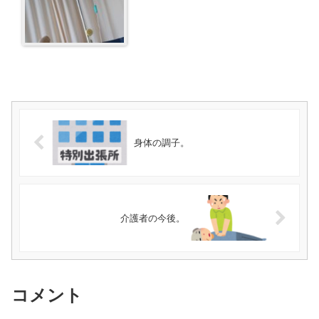
身体の調子。
介護者の今後。
コメント