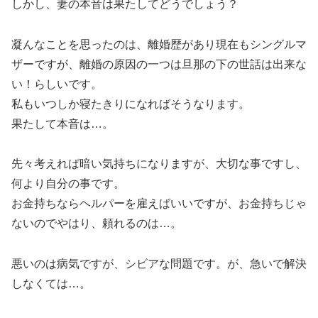
しかし、妻の本音は果たしてどうでしょう？
凝んなことを思ったのは、離婚歴があり現在もシングルマ
ザーですが、離婚の原因の一つは旦那の下の世話は出来な
い！らしいです。
私もいつしか寝たきりになればそうなります。
果たして本音は…。
先々考えれば暗い気持ちになりますが、大切な事ですし、
何より自分の事です。
お金持ちならヘルパーを雇えばいいですが、お金持ちじゃ
ないのでやはり、頼れるのは…。
悪いのは病気ですが、シビアな問題です。が、急いで解決
しなくては…。