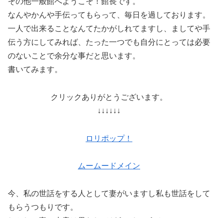
その他一般館へようこそ！館長です。
なんやかんや手伝ってもらって、毎日を過しております。
一人で出来ることなんてたかがしれてますし、ましてや手
伝う方にしてみれば、たった一つでも自分にとっては必要
のないことで余分な事だと思います。
書いてみます。
クリックありがとうございます。
↓↓↓↓↓↓
ロリポップ！
ムームードメイン
今、私の世話をする人として妻がいますし私も世話をして
もらうつもりです。