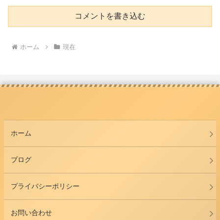
コメントを書き込む
ホーム
現在
ホーム
ブログ
プライバシーポリシー
お問い合わせ