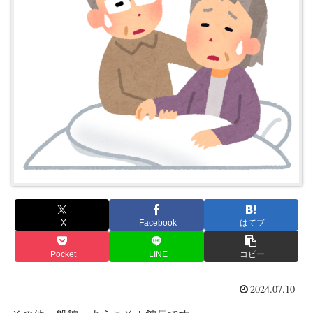
X
Facebook
はてブ
Pocket
LINE
コピー
2024.07.10