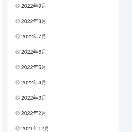
2022年9月
2022年8月
2022年7月
2022年6月
2022年5月
2022年4月
2022年3月
2022年2月
2021年12月