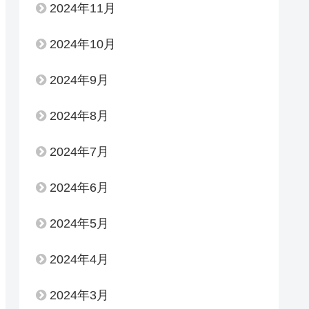
2024年11月
2024年10月
2024年9月
2024年8月
2024年7月
2024年6月
2024年5月
2024年4月
2024年3月