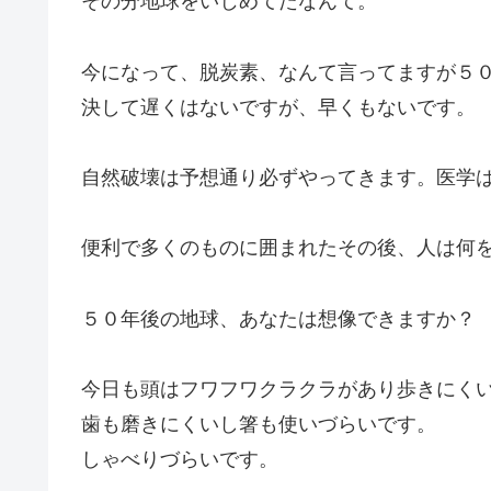
その分地球をいじめてたなんて。
今になって、脱炭素、なんて言ってますが５
決して遅くはないですが、早くもないです。
自然破壊は予想通り必ずやってきます。医学
便利で多くのものに囲まれたその後、人は何
５０年後の地球、あなたは想像できますか？
今日も頭はフワフワクラクラがあり歩きにく
歯も磨きにくいし箸も使いづらいです。
しゃべりづらいです。