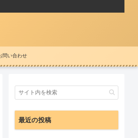
お問い合わせ
最近の投稿