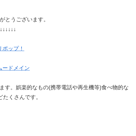
がとうございます。
↓↓↓↓↓↓
リポップ！
ムードメイン
ます。娯楽的なもの(携帯電話や再生機等)食べ物的な
などたくさんです。