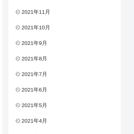
2021年11月
2021年10月
2021年9月
2021年8月
2021年7月
2021年6月
2021年5月
2021年4月