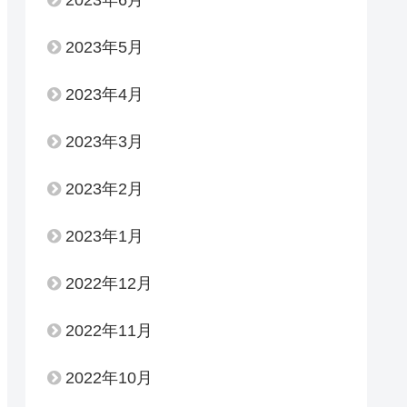
2023年6月
2023年5月
2023年4月
2023年3月
2023年2月
2023年1月
2022年12月
2022年11月
2022年10月