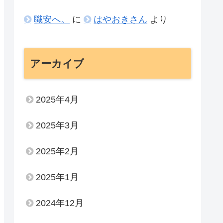
職安へ。
に
はやおきさん
より
アーカイブ
2025年4月
2025年3月
2025年2月
2025年1月
2024年12月