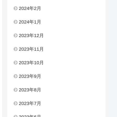
2024年2月
2024年1月
2023年12月
2023年11月
2023年10月
2023年9月
2023年8月
2023年7月