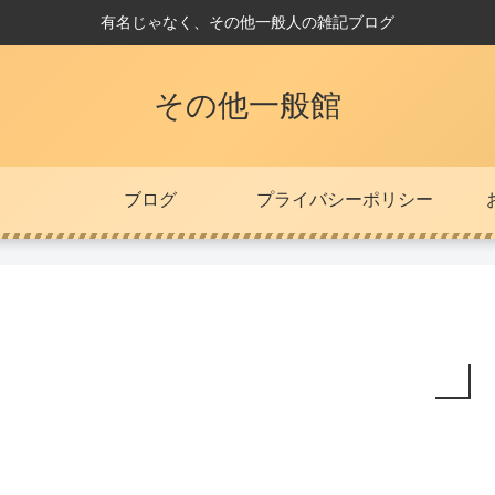
有名じゃなく、その他一般人の雑記ブログ
その他一般館
ブログ
プライバシーポリシー