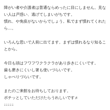
障がい者や介護者は普通ならめったに目にしません。見な
い人は戸惑い、逃げてしまいがちです。
慣れ、や免疫がないからでしょう。私でまず慣れてくれた
ら…。
いろんな思いで人前に出てます。まずは慣れるなり知るこ
とから。
今日も頭はフワフワクラクラがあり歩きにくいです。
歯も磨きにくいし箸も使いづらいです。
しゃべりづらいです。
またのご来館をお待ちしております。
ポチッとしていただけたらうれしいです♬
↓↓↓↓↓