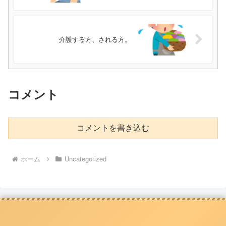
介護する方、される方。
コメント
コメントを書き込む
ホーム
Uncategorized