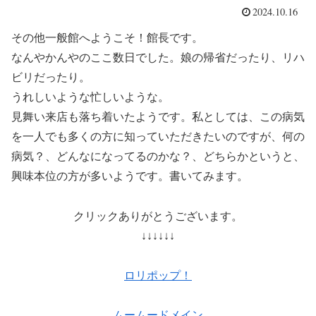
2024.10.16
その他一般館へようこそ！館長です。
なんやかんやのここ数日でした。娘の帰省だったり、リハ
ビリだったり。
うれしいような忙しいような。
見舞い来店も落ち着いたようです。私としては、この病気
を一人でも多くの方に知っていただきたいのですが、何の
病気？、どんなになってるのかな？、どちらかというと、
興味本位の方が多いようです。書いてみます。
クリックありがとうございます。
↓↓↓↓↓↓
ロリポップ！
ムームードメイン