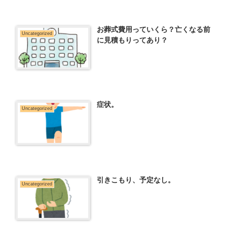
お葬式費用っていくら？亡くなる前
Uncategorized
に見積もりってあり？
症状。
Uncategorized
引きこもり、予定なし。
Uncategorized