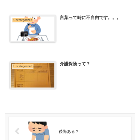
言葉って時に不自由です。。。
Uncategorized
介護保険って？
Uncategorized
後悔ある？