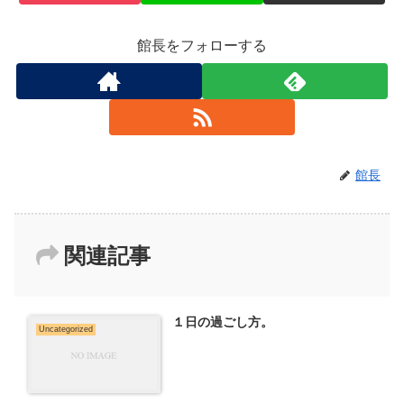
館長をフォローする
館長
関連記事
１日の過ごし方。
Uncategorized