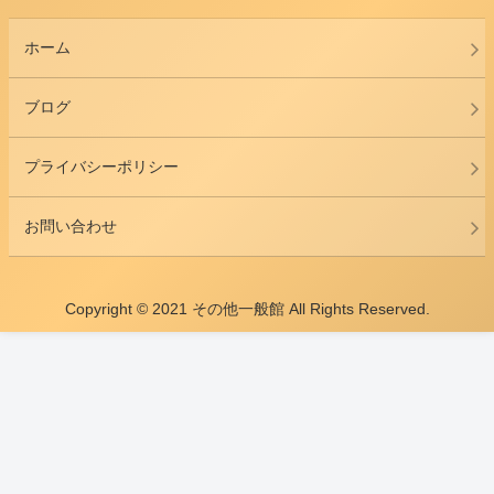
ホーム
ブログ
プライバシーポリシー
お問い合わせ
Copyright © 2021 その他一般館 All Rights Reserved.