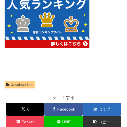
Uncategorized
シェアする
X
Facebook
はてブ
Pocket
LINE
コピー