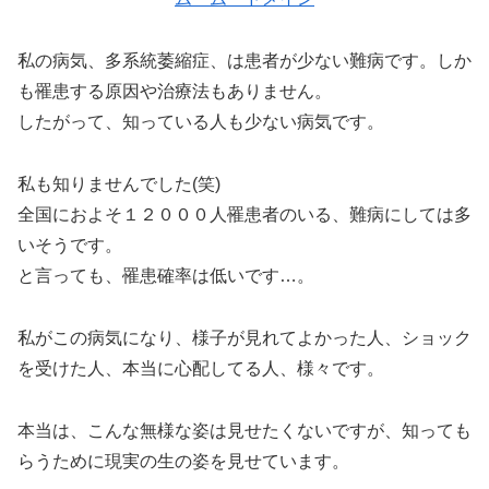
私の病気、多系統萎縮症、は患者が少ない難病です。しか
も罹患する原因や治療法もありません。
したがって、知っている人も少ない病気です。
私も知りませんでした(笑)
全国におよそ１２０００人罹患者のいる、難病にしては多
いそうです。
と言っても、罹患確率は低いです…。
私がこの病気になり、様子が見れてよかった人、ショック
を受けた人、本当に心配してる人、様々です。
本当は、こんな無様な姿は見せたくないですが、知っても
らうために現実の生の姿を見せています。