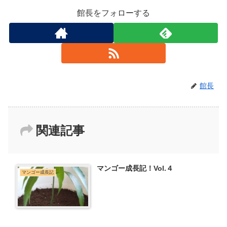
館長をフォローする
館長
関連記事
マンゴー成長記！Vol.４
マンゴー成長記