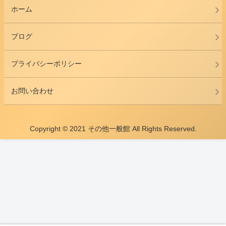
ホーム
ブログ
プライバシーポリシー
お問い合わせ
Copyright © 2021 その他一般館 All Rights Reserved.