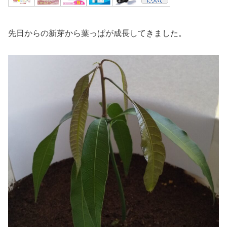
先日からの新芽から葉っぱが成長してきました。