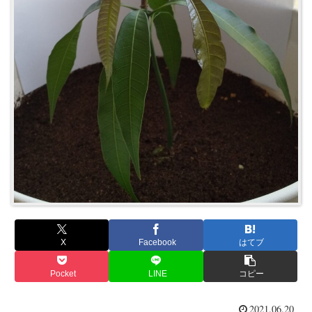
X
Facebook
はてブ
Pocket
LINE
コピー
2021.06.20