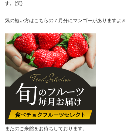
す。(笑)
気の短い方はこちらの７月分にマンゴーがありますよ♬
またのご来館をお待ちしております。