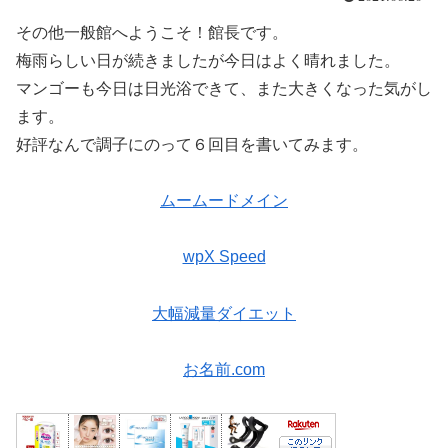
その他一般館へようこそ！館長です。
梅雨らしい日が続きましたが今日はよく晴れました。
マンゴーも今日は日光浴できて、また大きくなった気がし
ます。
好評なんで調子にのって６回目を書いてみます。
ムームードメイン
wpX Speed
大幅減量ダイエット
お名前.com