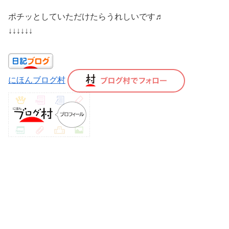
ポチッとしていただけたらうれしいです♬
↓↓↓↓↓↓
にほんブログ村