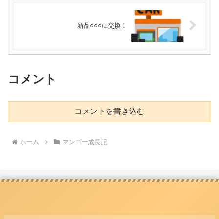
新品○○○に交換！
コメント
コメントを書き込む
ホーム
マンゴー成長記