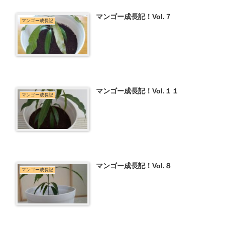
マンゴー成長記！Vol.７
マンゴー成長記
マンゴー成長記！Vol.１１
マンゴー成長記
マンゴー成長記！Vol.８
マンゴー成長記