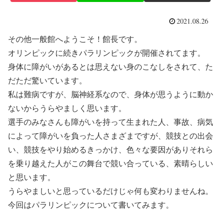
2021.08.26
その他一般館へようこそ！館長です。
オリンピックに続きパラリンピックが開催されてます。
身体に障がいがあるとは思えない身のこなしをされて、た
だただ驚いています。
私は難病ですが、脳神経系なので、身体が思うように動か
ないからうらやましく思います。
選手のみなさんも障がいを持って生まれた人、事故、病気
によって障がいを負った人さまざまですが、競技との出会
い、競技をやり始めるきっかけ、色々な要因がありそれら
を乗り越えた人がこの舞台で競い合っている、素晴らしい
と思います。
うらやましいと思っているだけじゃ何も変わりませんね。
今回はパラリンピックについて書いてみます。