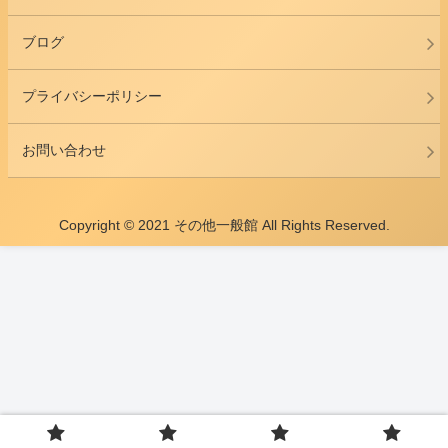
ブログ
プライバシーポリシー
お問い合わせ
Copyright © 2021 その他一般館 All Rights Reserved.