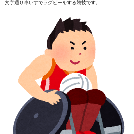
文字通り車いすでラグビーをする競技です。