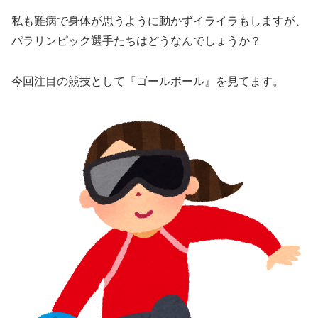
私も難病で身体が思うように動かずイライラもしますが、
パラリンピック選手たちはどうなんでしょうか？
今回注目の競技として『ゴールボール』を見てます。