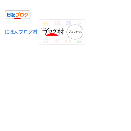
にほんブログ村