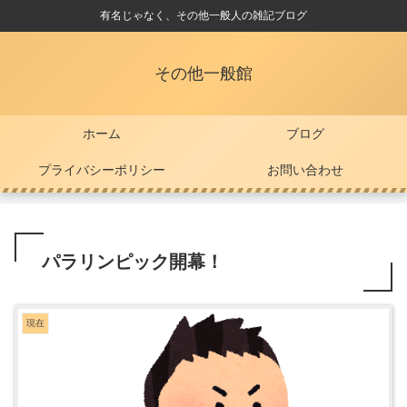
有名じゃなく、その他一般人の雑記ブログ
その他一般館
ホーム
ブログ
プライバシーポリシー
お問い合わせ
パラリンピック開幕！
現在