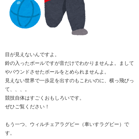
目が見えないんですよ。
鈴の入ったボールですが音だけでわかりませんよ。まして
やバウンドさせたボールをとめられませんよ。
見えない世界で一歩足を出すのもこわいのに、横っ飛びっ
て、、、。
競技自体はすごくおもしろいです。
ぜひご覧ください！
もう一つ、ウィルチェアラグビー（車いすラグビー）で
す。