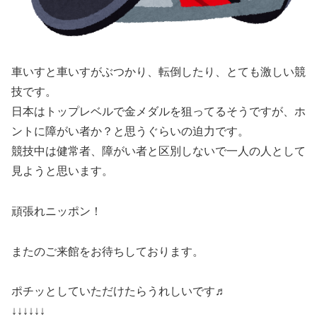
車いすと車いすがぶつかり、転倒したり、とても激しい競
技です。
日本はトップレベルで金メダルを狙ってるそうですが、ホ
ントに障がい者か？と思うぐらいの迫力です。
競技中は健常者、障がい者と区別しないで一人の人として
見ようと思います。
頑張れニッポン！
またのご来館をお待ちしております。
ポチッとしていただけたらうれしいです♬
↓↓↓↓↓↓