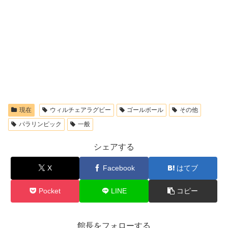
現在
ウィルチェアラグビー
ゴールボール
その他
パラリンピック
一般
シェアする
X
Facebook
はてブ
Pocket
LINE
コピー
館長をフォローする