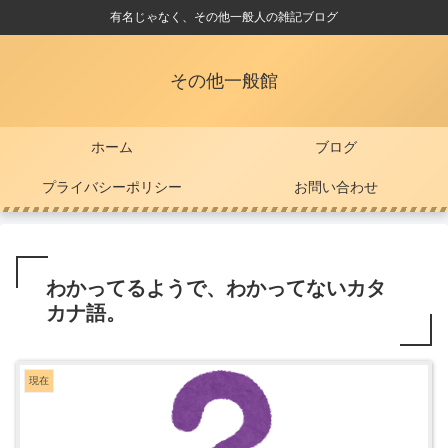
有名じゃなく、その他一般人の雑記ブログ
その他一般館
ホーム
ブログ
プライバシーポリシー
お問い合わせ
わかってるようで、わかってないカタ
カナ語。
現在