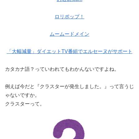
ロリポップ！
ムームードメイン
「大幅減量」ダイエットTV番組でエルセーヌがサポート
カタカナ語？っていわれてもわかんないですよね。
例えば今だと『クラスターが発生しました。』って言うじ
ゃないですか。
クラスターって。