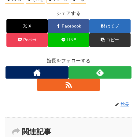
シェアする
X
Facebook
はてブ
Pocket
LINE
コピー
館長をフォローする
館長
関連記事