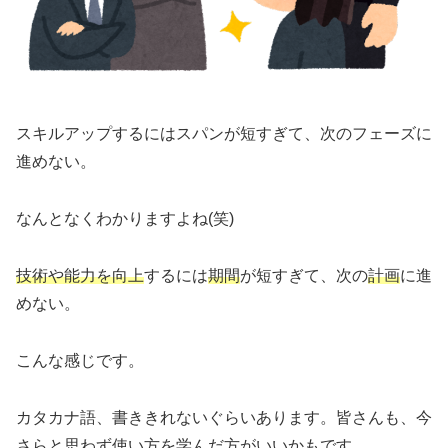
スキルアップするにはスパンが短すぎて、次のフェーズに
進めない。
なんとなくわかりますよね(笑)
技術や能力を向上
するには
期間
が短すぎて、次の
計画
に進
めない。
こんな感じです。
カタカナ語、書ききれないぐらいあります。皆さんも、今
さらと思わず使い方を学んだ方がいいかもです。