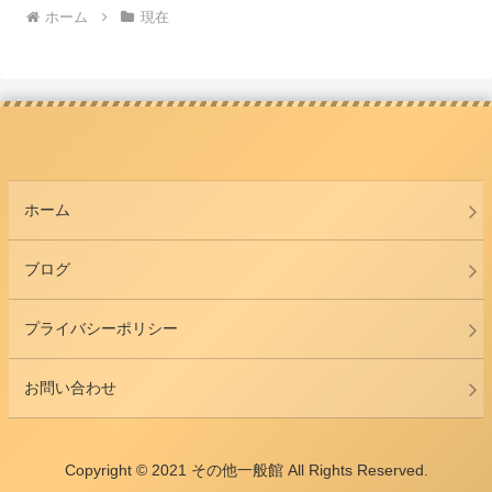
ホーム
現在
ホーム
ブログ
プライバシーポリシー
お問い合わせ
Copyright © 2021 その他一般館 All Rights Reserved.