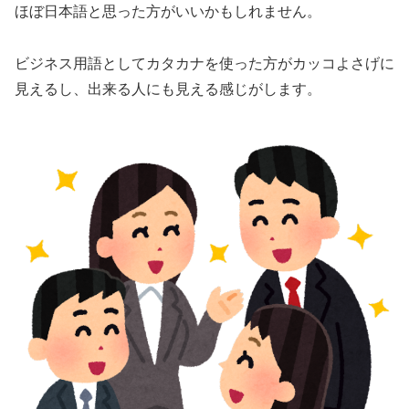
ほぼ日本語と思った方がいいかもしれません。
ビジネス用語としてカタカナを使った方がカッコよさげに
見えるし、出来る人にも見える感じがします。