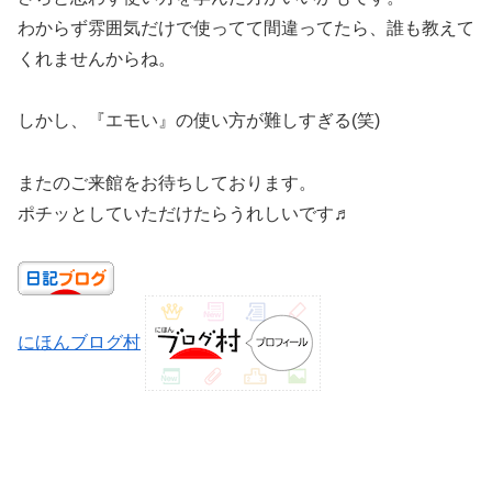
わからず雰囲気だけで使ってて間違ってたら、誰も教えて
くれませんからね。
しかし、『エモい』の使い方が難しすぎる(笑)
またのご来館をお待ちしております。
ポチッとしていただけたらうれしいです♬
にほんブログ村