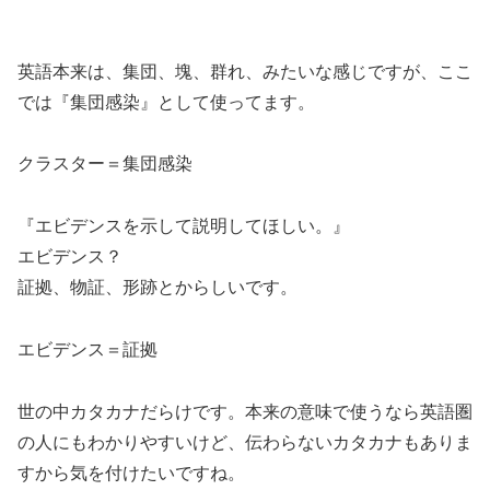
英語本来は、集団、塊、群れ、みたいな感じですが、ここ
では『集団感染』として使ってます。
クラスター＝集団感染
『エビデンスを示して説明してほしい。』
エビデンス？
証拠、物証、形跡とからしいです。
エビデンス＝証拠
世の中カタカナだらけです。本来の意味で使うなら英語圏
の人にもわかりやすいけど、伝わらないカタカナもありま
すから気を付けたいですね。