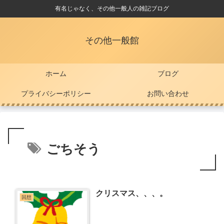
有名じゃなく、その他一般人の雑記ブログ
その他一般館
ホーム
ブログ
プライバシーポリシー
お問い合わせ
ごちそう
クリスマス、、、。
回想