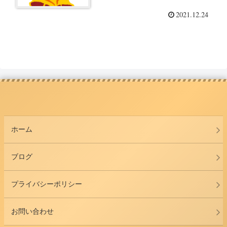
2021.12.24
ホーム
ブログ
プライバシーポリシー
お問い合わせ