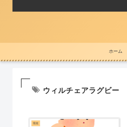
ホーム
ウィルチェアラグビー
現在