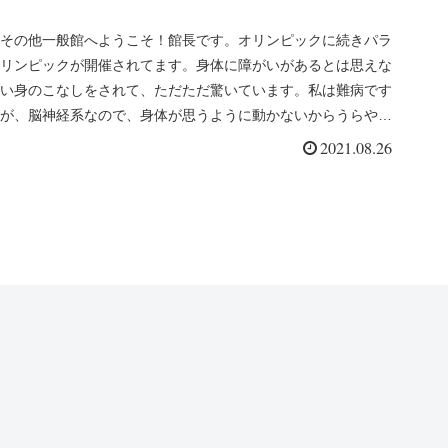
その他一般館へようこそ！館長です。オリンピックに続きパラ
リンピックが開催されてます。身体に障がいがあるとは思えな
い身のこなしをされて、ただただ驚いています。私は難病です
が、脳神経系なので、身体が思うように動かないからうらやま
しく思います。選...
2021.08.26