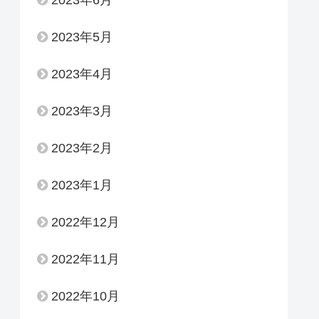
2023年6月
2023年5月
2023年4月
2023年3月
2023年2月
2023年1月
2022年12月
2022年11月
2022年10月