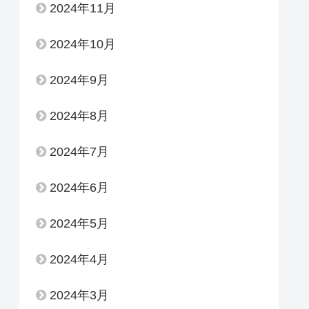
2024年11月
2024年10月
2024年9月
2024年8月
2024年7月
2024年6月
2024年5月
2024年4月
2024年3月