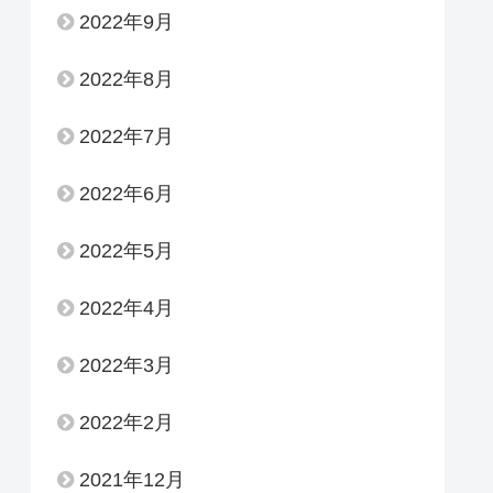
2022年9月
2022年8月
2022年7月
2022年6月
2022年5月
2022年4月
2022年3月
2022年2月
2021年12月