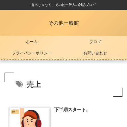
有名じゃなく、その他一般人の雑記ブログ
その他一般館
ホーム
ブログ
プライバシーポリシー
お問い合わせ
売上
下半期スタート。
現在