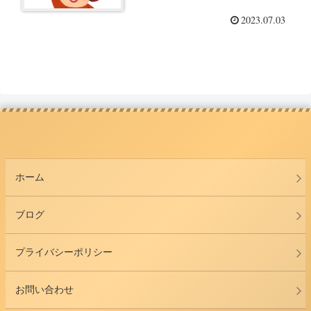
2023.07.03
ホーム
ブログ
プライバシーポリシー
お問い合わせ