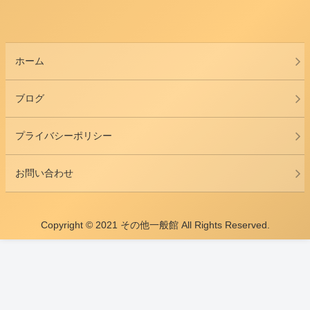
ホーム
ブログ
プライバシーポリシー
お問い合わせ
Copyright © 2021 その他一般館 All Rights Reserved.