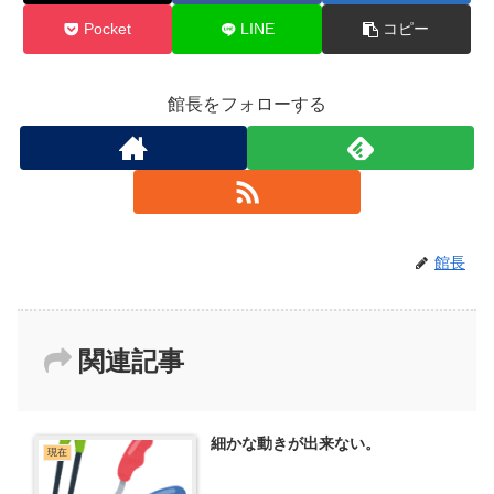
Pocket
LINE
コピー
館長をフォローする
館長
関連記事
細かな動きが出来ない。
現在