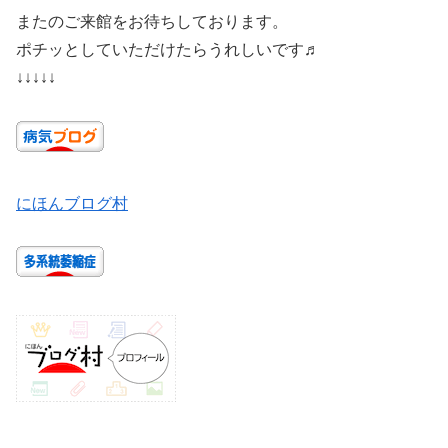
またのご来館をお待ちしております。
ポチッとしていただけたらうれしいです♬
↓↓↓↓↓
にほんブログ村