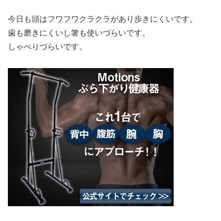
今日も頭はフワフワクラクラがあり歩きにくいです。
歯も磨きにくいし箸も使いづらいです。
しゃべりづらいです。