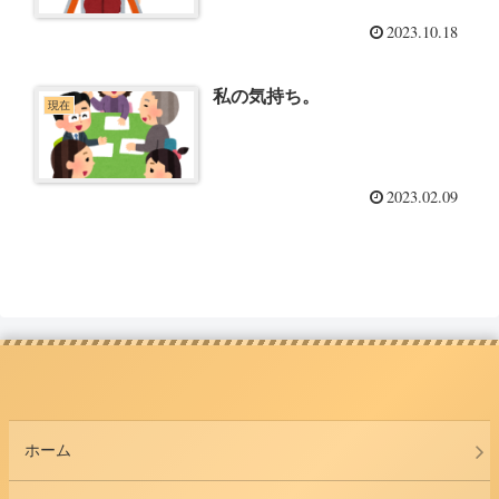
2023.10.18
私の気持ち。
現在
2023.02.09
ホーム