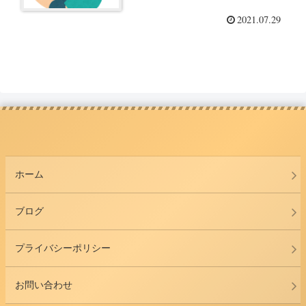
2021.07.29
ホーム
ブログ
プライバシーポリシー
お問い合わせ