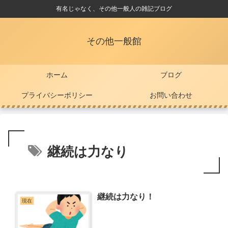
有名じゃなく、その他一般人の雑記ブログ
その他一般館
ホーム
ブログ
プライバシーポリシー
お問い合わせ
継続は力なり
継続は力なり！
現在