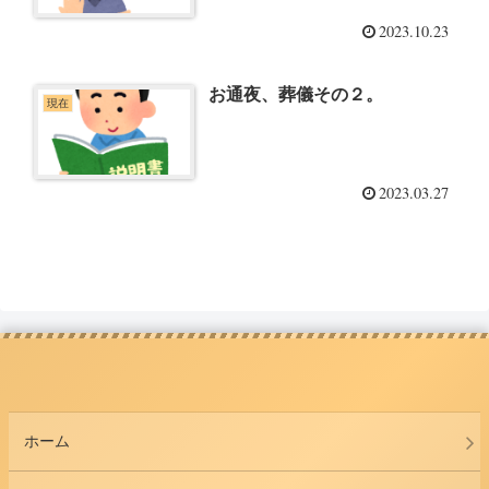
2023.10.23
お通夜、葬儀その２。
現在
2023.03.27
ホーム