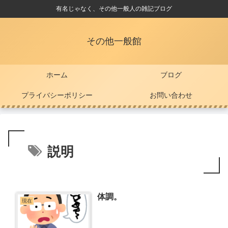
有名じゃなく、その他一般人の雑記ブログ
その他一般館
ホーム
ブログ
プライバシーポリシー
お問い合わせ
説明
体調。
現在